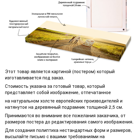
Этот товар является картиной (постером) который
изготавливается под заказ.
Стоимость указана за готовый товар, который
представляет собой изображение, отпечатанное
на натуральном холсте европейских производителей и
натянутое на деревянный подрамник толщиной 2,5 см.
Принимаются во внимание все пожелания заказчика, от
размеров постера до редактирования самого изображения.
Для создания полиптиха нестандартных форм и размеров,
высылайте письмо c вашими требованиями на