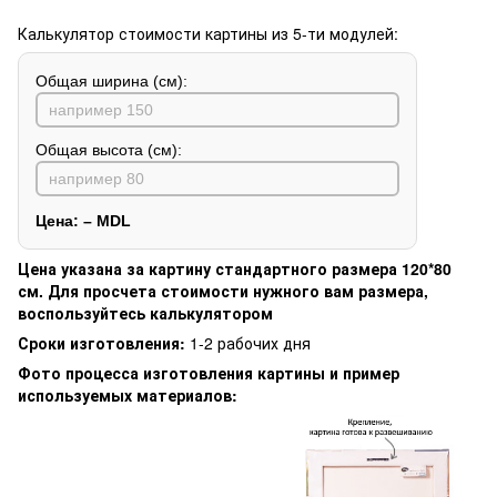
Калькулятор стоимости картины из 5-ти модулей:
Общая ширина (см):
Общая высота (см):
Цена:
–
MDL
Цена указана за картину стандартного размера 120*80
см. Для просчета стоимости нужного вам размера,
воспользуйтесь калькулятором
Сроки изготовления:
1-2 рабочих дня
Фото процесса изготовления картины и пример
используемых материалов: