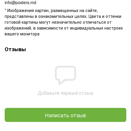
info@posters.md
* Изображения картин, размещенных на сайте,
представлены в ознакомительных целях. Цвета и оттенки
готовой картины могут незначительно отличаться от
изображений, в зависимости от индивидуальных настроек
вашего монитора
Отзывы
Добавьте первый отзыв
Написать отзыв