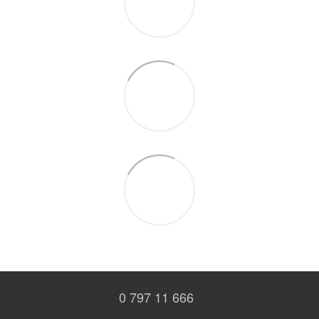
0 797 11 666