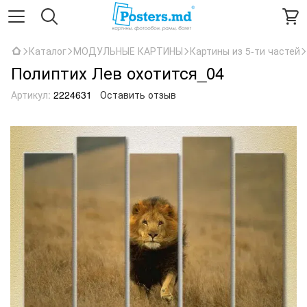
Каталог
МОДУЛЬНЫЕ КАРТИНЫ
Картины из 5-ти частей
Полиптих Лев охотится_04
Артикул:
2224631
Оставить отзыв