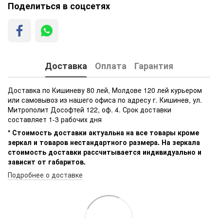
Поделиться в соцсетях
Доставка
Оплата
Гарантия
Доставка по Кишиневу 80 лей, Молдове 120 лей курьером
или самовывоз из нашего офиса по адресу г. Кишинев, ул.
Митрополит Дософтей 122, оф. 4. Срок доставки
составляет 1-3 рабочих дня
* Стоимость доставки актуальна на все товары кроме
зеркал и товаров нестандартного размера. На зеркала
стоимость доставки рассчитывается индивидуально и
зависит от габаритов.
Подробнее о доставке