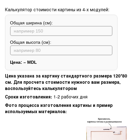
Калькулятор стоимости картины из 4-х модулей:
Общая ширина (см):
Общая высота (см):
Цена:
–
MDL
Цена указана за картину стандартного размера 120*80
см. Для просчета стоимости нужного вам размера,
воспользуйтесь калькулятором
Сроки изготовления:
1-2 рабочих дня
Фото процесса изготовления картины и пример
используемых материалов: