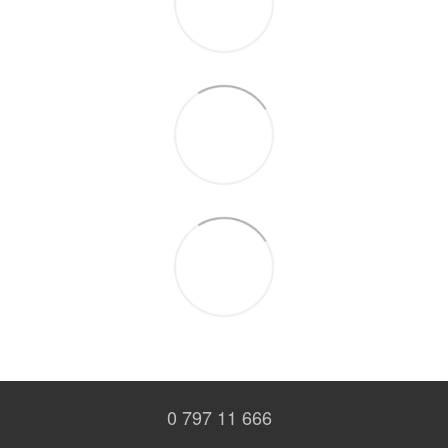
0 797 11 666