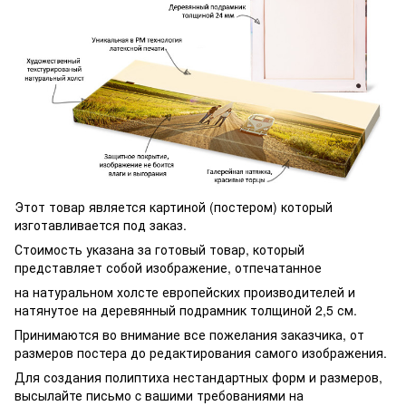
Этот товар является картиной (постером) который
изготавливается под заказ.
Стоимость указана за готовый товар, который
представляет собой изображение, отпечатанное
на натуральном холсте европейских производителей и
натянутое на деревянный подрамник толщиной 2,5 см.
Принимаются во внимание все пожелания заказчика, от
размеров постера до редактирования самого изображения.
Для создания полиптиха нестандартных форм и размеров,
высылайте письмо c вашими требованиями на