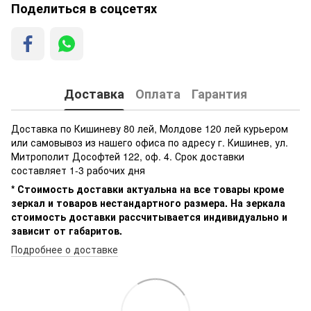
Поделиться в соцсетях
Доставка
Оплата
Гарантия
Доставка по Кишиневу 80 лей, Молдове 120 лей курьером
или самовывоз из нашего офиса по адресу г. Кишинев, ул.
Митрополит Дософтей 122, оф. 4. Срок доставки
составляет 1-3 рабочих дня
* Стоимость доставки актуальна на все товары кроме
зеркал и товаров нестандартного размера. На зеркала
стоимость доставки рассчитывается индивидуально и
зависит от габаритов.
Подробнее о доставке