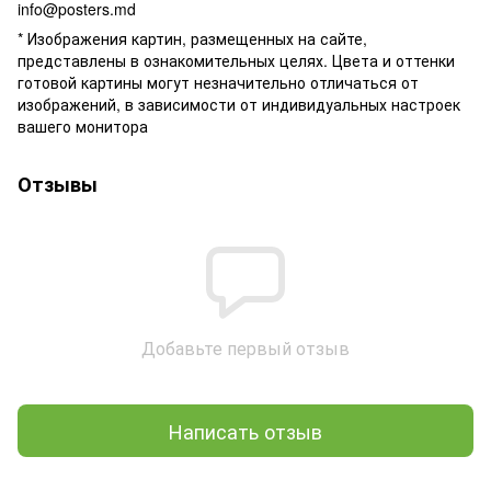
info@posters.md
* Изображения картин, размещенных на сайте,
представлены в ознакомительных целях. Цвета и оттенки
готовой картины могут незначительно отличаться от
изображений, в зависимости от индивидуальных настроек
вашего монитора
Отзывы
Добавьте первый отзыв
Написать отзыв