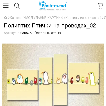
Каталог
МОДУЛЬНЫЕ КАРТИНЫ
Картины из 4-х частей
Д
Полиптих Птички на проводах_02
Артикул:
2230575
Оставить отзыв