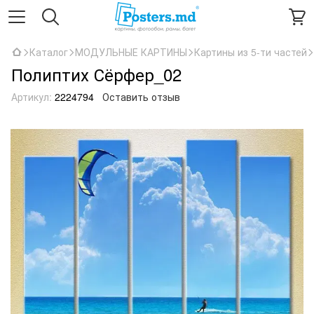
Каталог
МОДУЛЬНЫЕ КАРТИНЫ
Картины из 5-ти частей
Полиптих Сёрфер_02
Артикул:
2224794
Оставить отзыв