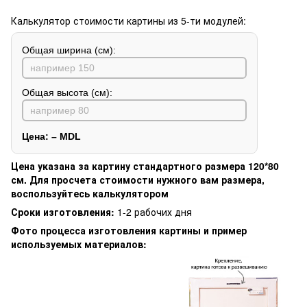
Калькулятор стоимости картины из 5-ти модулей:
Общая ширина (см):
Общая высота (см):
Цена:
–
MDL
Цена указана за картину стандартного размера 120*80
см. Для просчета стоимости нужного вам размера,
воспользуйтесь калькулятором
Сроки изготовления:
1-2 рабочих дня
Фото процесса изготовления картины и пример
используемых материалов: