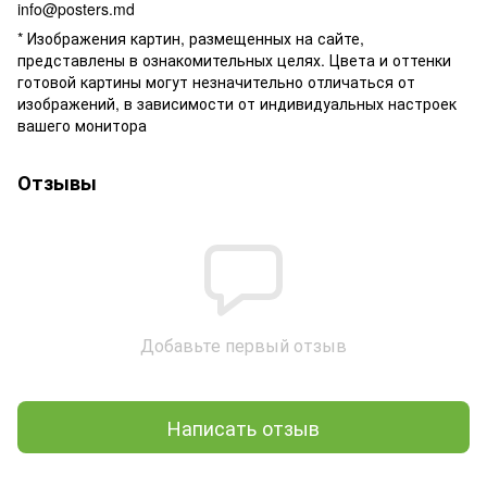
info@posters.md
* Изображения картин, размещенных на сайте,
представлены в ознакомительных целях. Цвета и оттенки
готовой картины могут незначительно отличаться от
изображений, в зависимости от индивидуальных настроек
вашего монитора
Отзывы
Добавьте первый отзыв
Написать отзыв