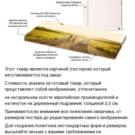
Этот товар является картиной (постером) который
изготавливается под заказ.
Стоимость указана за готовый товар, который
представляет собой изображение, отпечатанное
на натуральном холсте европейских производителей и
натянутое на деревянный подрамник толщиной 2,5 см.
Принимаются во внимание все пожелания заказчика, от
размеров постера до редактирования самого изображения.
Для создания полиптиха нестандартных форм и размеров,
высылайте письмо c вашими требованиями на