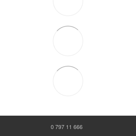
0 797 11 666