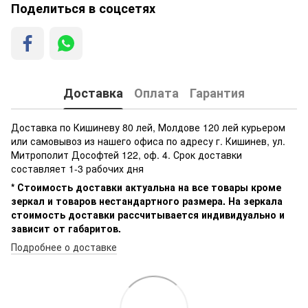
Поделиться в соцсетях
Доставка
Оплата
Гарантия
Доставка по Кишиневу 80 лей, Молдове 120 лей курьером
или самовывоз из нашего офиса по адресу г. Кишинев, ул.
Митрополит Дософтей 122, оф. 4. Срок доставки
составляет 1-3 рабочих дня
* Стоимость доставки актуальна на все товары кроме
зеркал и товаров нестандартного размера. На зеркала
стоимость доставки рассчитывается индивидуально и
зависит от габаритов.
Подробнее о доставке