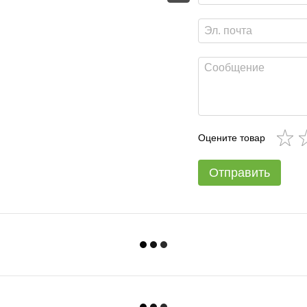
Оцените товар
Отправить