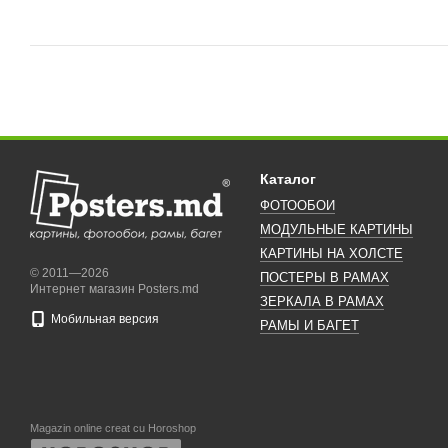
Каталог
ФОТООБОИ
МОДУЛЬНЫЕ КАРТИНЫ
КАРТИНЫ НА ХОЛСТЕ
© 2011—2026
ПОСТЕРЫ В РАМАХ
Интернет магазин Posters.md
ЗЕРКАЛА В РАМАХ
Мобильная версия
РАМЫ И БАГЕТ
Magazin online creat cu Horoshop