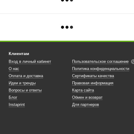
Клиентам
Вход в личный кабинет
Пользовательское соглашение
О нас
Политика конфиденциальности
Оплата и доставка
Сертификаты качества
Идеи и тренды
Правовая информация
Вопросы и ответы
Карта сайта
Блог
Обмен и возврат
Instaprint
Для партнеров