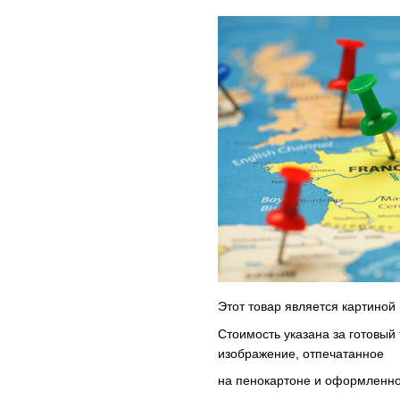
Этот товар является картиной 
Стоимость указана за готовый
изображение, отпечатанное
на пенокартоне и оформленное