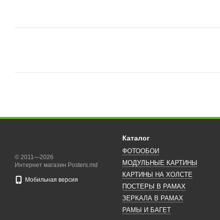
Каталог
ФОТООБОИ
© 2011—2026
МОДУЛЬНЫЕ КАРТИНЫ
Интернет магазин Posters.md
КАРТИНЫ НА ХОЛСТЕ
Мобильная версия
ПОСТЕРЫ В РАМАХ
ЗЕРКАЛА В РАМАХ
РАМЫ И БАГЕТ