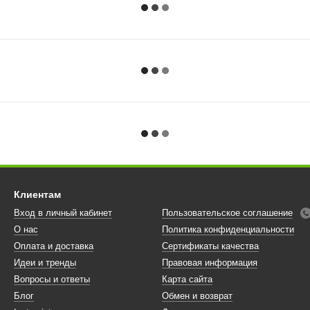
Клиентам
Вход в личный кабинет
Пользовательское соглашение
О нас
Политика конфиденциальности
Оплата и доставка
Сертификаты качества
Идеи и тренды
Правовая информация
Вопросы и ответы
Карта сайта
Блог
Обмен и возврат