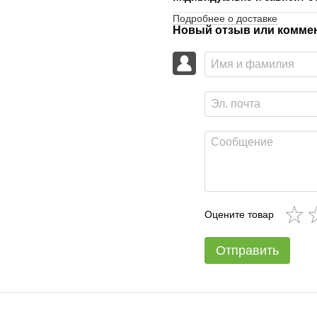
Подробнее о доставке
Новый отзыв или комме
Оцените товар
Отправить