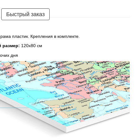
Быстрый заказ
рама пластик. Крепления в комплекте.
й размер:
120х80 см
очих дня