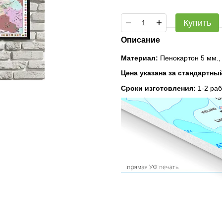
Купить
Описание
Материал:
Пенокартон 5 мм., 
Цена указана за стандартны
Сроки изготовления:
1-2 раб