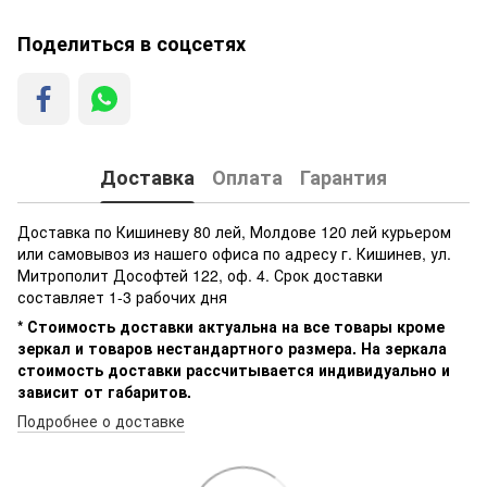
Поделиться в соцсетях
Доставка
Оплата
Гарантия
Доставка по Кишиневу 80 лей, Молдове 120 лей курьером
или самовывоз из нашего офиса по адресу г. Кишинев, ул.
Митрополит Дософтей 122, оф. 4. Срок доставки
составляет 1-3 рабочих дня
* Стоимость доставки актуальна на все товары кроме
зеркал и товаров нестандартного размера. На зеркала
стоимость доставки рассчитывается индивидуально и
зависит от габаритов.
Подробнее о доставке