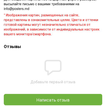
высылайте письмо c вашими требованиями на
info@posters.md
* Изображения картин, размещенных на сайте,
представлены в ознакомительных целях. Цвета и оттенки
готовой картины могут незначительно отличаться от
изображений, в зависимости от индивидуальных настроек
вашего монитора/смартфона.
Отзывы
Добавьте первый отзыв
Написать отзыв