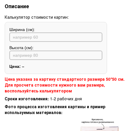
Описание
Калькулятор стоимости картин:
Ширина (см):
Высота (см):
Цена:
–
Цена указана за картину стандартного размера 50*50 см.
Для просчета стоимости нужного вам размера,
воспользуйтесь калькулятором
Сроки изготовления:
1-2 рабочих дня
Фото процесса изготовления картины и пример
используемых материалов: