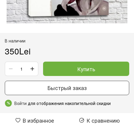
В наличии
350Lei
Купить
Быстрый заказ
Войти
для отображения накопительной скидки
%
В избранное
К сравнению