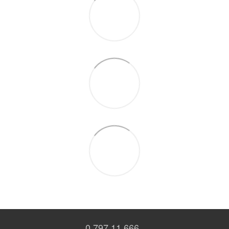
0 797 11 666