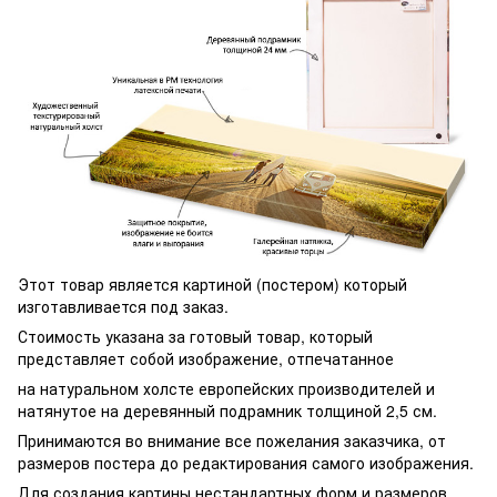
Этот товар является картиной (постером) который
изготавливается под заказ.
Стоимость указана за готовый товар, который
представляет собой изображение, отпечатанное
на натуральном холсте европейских производителей и
натянутое на деревянный подрамник толщиной 2,5 см.
Принимаются во внимание все пожелания заказчика, от
размеров постера до редактирования самого изображения.
Для создания картины нестандартных форм и размеров,