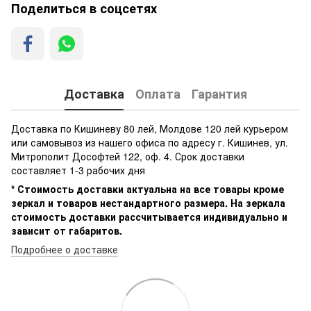
Поделиться в соцсетях
Доставка
Оплата
Гарантия
Доставка по Кишиневу 80 лей, Молдове 120 лей курьером
или самовывоз из нашего офиса по адресу г. Кишинев, ул.
Митрополит Дософтей 122, оф. 4. Срок доставки
составляет 1-3 рабочих дня
* Стоимость доставки актуальна на все товары кроме
зеркал и товаров нестандартного размера. На зеркала
стоимость доставки рассчитывается индивидуально и
зависит от габаритов.
Подробнее о доставке