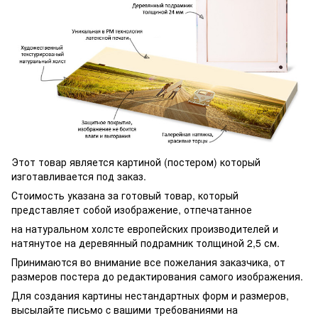
Этот товар является картиной (постером) который
изготавливается под заказ.
Стоимость указана за готовый товар, который
представляет собой изображение, отпечатанное
на натуральном холсте европейских производителей и
натянутое на деревянный подрамник толщиной 2,5 см.
Принимаются во внимание все пожелания заказчика, от
размеров постера до редактирования самого изображения.
Для создания картины нестандартных форм и размеров,
высылайте письмо c вашими требованиями на