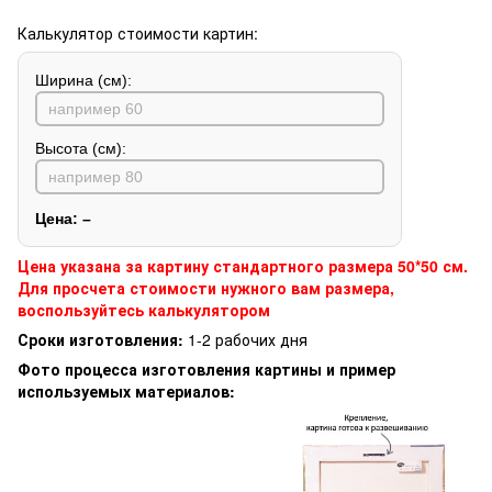
Калькулятор стоимости картин:
Ширина (см):
Высота (см):
Цена:
–
Цена указана за картину стандартного размера 50*50 см.
Для просчета стоимости нужного вам размера,
воспользуйтесь калькулятором
Сроки изготовления:
1-2 рабочих дня
Фото процесса изготовления картины и пример
используемых материалов: