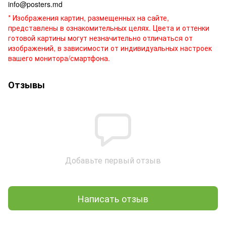
info@posters.md
* Изображения картин, размещенных на сайте,
представлены в ознакомительных целях. Цвета и оттенки
готовой картины могут незначительно отличаться от
изображений, в зависимости от индивидуальных настроек
вашего монитора/смартфона.
Отзывы
Добавьте первый отзыв
Написать отзыв