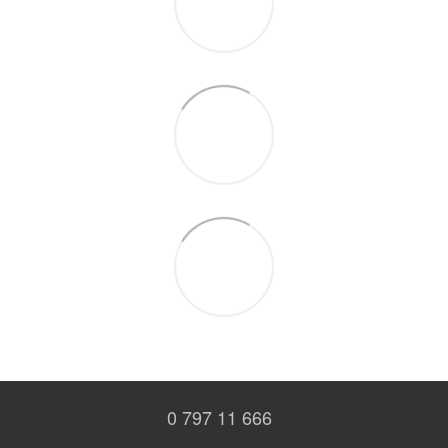
0 797 11 666