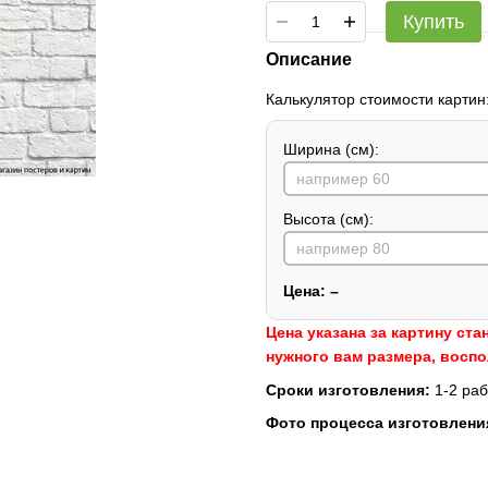
Купить
Описание
Калькулятор стоимости картин
Ширина (см):
Высота (см):
Цена:
–
Цена указана за картину ста
нужного вам размера, восп
Сроки изготовления:
1-2 раб
Фото процесса изготовлени