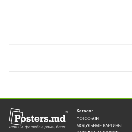
Каталог
ФОТООБОИ
МОДУЛЬНЫЕ КАРТИНЫ