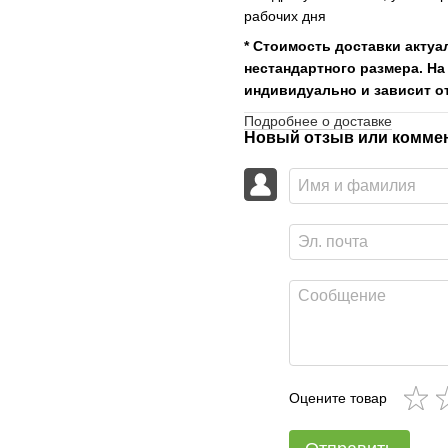
рабочих дня
* Стоимость доставки актуа
нестандартного размера. На
индивидуально и зависит от
Подробнее о доставке
Новый отзыв или комме
Оцените товар