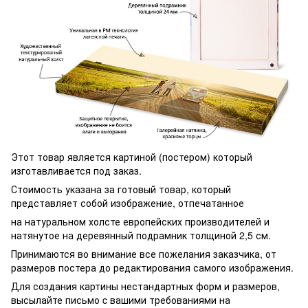
Этот товар является картиной (постером) который
изготавливается под заказ.
Стоимость указана за готовый товар, который
представляет собой изображение, отпечатанное
на натуральном холсте европейских производителей и
натянутое на деревянный подрамник толщиной 2,5 см.
Принимаются во внимание все пожелания заказчика, от
размеров постера до редактирования самого изображения.
Для создания картины нестандартных форм и размеров,
высылайте письмо c вашими требованиями на