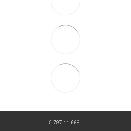
0 797 11 666