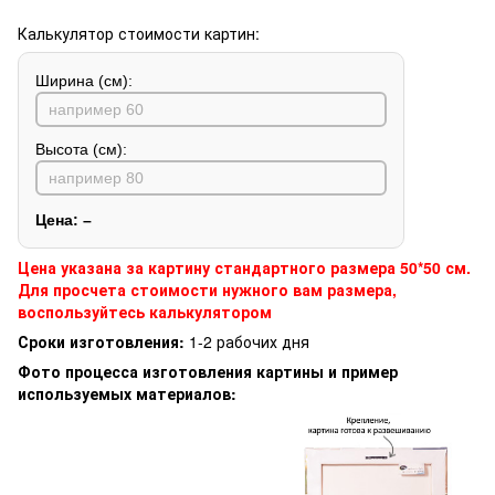
Калькулятор стоимости картин:
Ширина (см):
Высота (см):
Цена:
–
Цена указана за картину стандартного размера 50*50 см.
Для просчета стоимости нужного вам размера,
воспользуйтесь калькулятором
Сроки изготовления:
1-2 рабочих дня
Фото процесса изготовления картины и пример
используемых материалов: