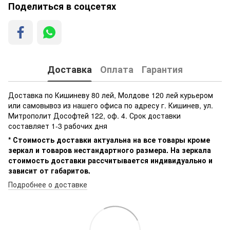
Поделиться в соцсетях
Доставка
Оплата
Гарантия
Доставка по Кишиневу 80 лей, Молдове 120 лей курьером
или самовывоз из нашего офиса по адресу г. Кишинев, ул.
Митрополит Дософтей 122, оф. 4. Срок доставки
составляет 1-3 рабочих дня
* Стоимость доставки актуальна на все товары кроме
зеркал и товаров нестандартного размера. На зеркала
стоимость доставки рассчитывается индивидуально и
зависит от габаритов.
Подробнее о доставке