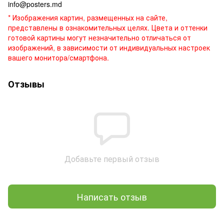
info@posters.md
* Изображения картин, размещенных на сайте,
представлены в ознакомительных целях. Цвета и оттенки
готовой картины могут незначительно отличаться от
изображений, в зависимости от индивидуальных настроек
вашего монитора/смартфона.
Отзывы
Добавьте первый отзыв
Написать отзыв