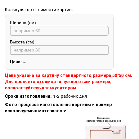
Калькулятор стоимости картин:
Ширина (см):
Высота (см):
Цена:
–
Цена указана за картину стандартного размера 50*50 см.
Для просчета стоимости нужного вам размера,
воспользуйтесь калькулятором
Сроки изготовления:
1-2 рабочих дня
Фото процесса изготовления картины и пример
используемых материалов: