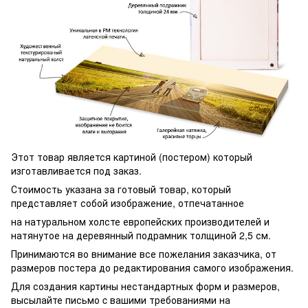
Этот товар является картиной (постером) который
изготавливается под заказ.
Стоимость указана за готовый товар, который
представляет собой изображение, отпечатанное
на натуральном холсте европейских производителей и
натянутое на деревянный подрамник толщиной 2,5 см.
Принимаются во внимание все пожелания заказчика, от
размеров постера до редактирования самого изображения.
Для создания картины нестандартных форм и размеров,
высылайте письмо c вашими требованиями на