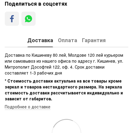
Поделиться в соцсетях
Доставка
Оплата
Гарантия
Доставка по Кишиневу 80 лей, Молдове 120 лей курьером
или самовывоз из нашего офиса по адресу г. Кишинев, ул.
Митрополит Дософтей 122, оф. 4. Срок доставки
составляет 1-3 рабочих дня
* Стоимость доставки актуальна на все товары кроме
зеркал и товаров нестандартного размера. На зеркала
стоимость доставки рассчитывается индивидуально и
зависит от габаритов.
Подробнее о доставке