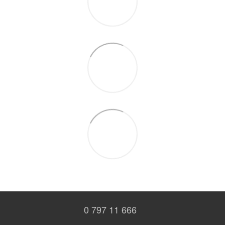
0 797 11 666