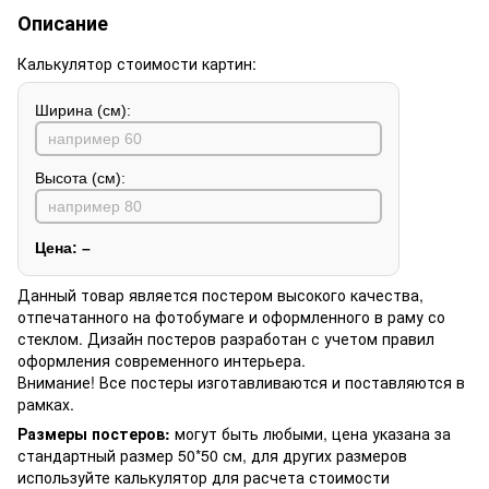
Описание
Калькулятор стоимости картин:
Ширина (см):
Высота (см):
Цена:
–
Данный товар является постером высокого качества,
отпечатанного на фотобумаге и оформленного в раму со
стеклом. Дизайн постеров разработан с учетом правил
оформления современного интерьера.
Внимание! Все постеры изготавливаются и поставляются в
рамках.
Размеры постеров:
могут быть любыми, цена указана за
стандартный размер 50*50 см, для других размеров
используйте калькулятор для расчета стоимости