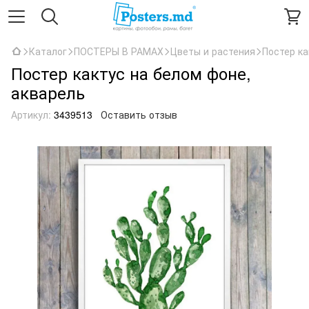
Каталог
ПОСТЕРЫ В РАМАХ
Цветы и растения
Постер ка
Постер кактус на белом фоне,
акварель
Артикул:
3439513
Оставить отзыв