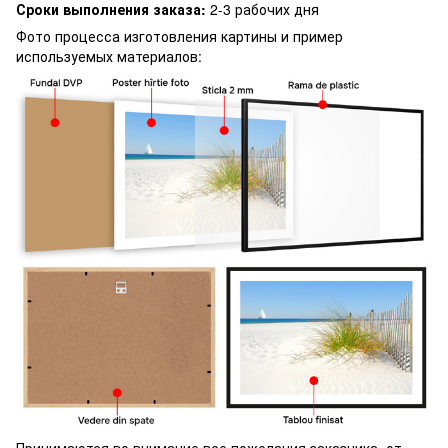
Сроки выполнения заказа:
2-3 рабочих дня
Фото процесса изготовления картины и пример
используемых материалов:
Принимаются во внимание все пожелания заказчика, от