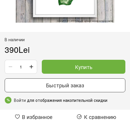
В наличии
390Lei
Купить
Быстрый заказ
Войти
для отображения накопительной скидки
%
В избранное
К сравнению