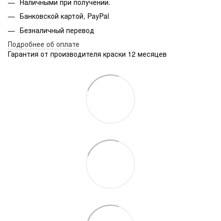
Наличными при получении.
Банковской картой, PayPal
Безналичный перевод
Подробнее об оплате
Гарантия от производителя краски 12 месяцев