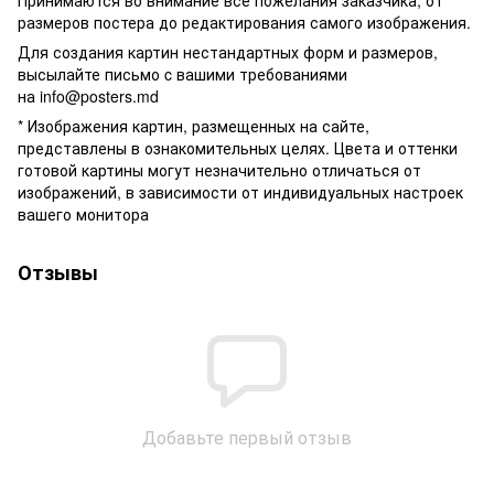
размеров постера до редактирования самого изображения.
Для создания картин нестандартных форм и размеров,
высылайте письмо c вашими требованиями
на
info@posters.md
* Изображения картин, размещенных на сайте,
представлены в ознакомительных целях. Цвета и оттенки
готовой картины могут незначительно отличаться от
изображений, в зависимости от индивидуальных настроек
вашего монитора
Отзывы
Добавьте первый отзыв