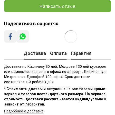
Написать отзыв
Поделиться в соцсетях
Доставка
Оплата
Гарантия
Доставка по Кишиневу 80 лей, Молдове 120 лей курьером
или самовывоз из нашего офиса по адресу г. Кишинев, ул.
Митрополит Дософтей 122, оф. 4. Срок доставки
составляет 1-3 рабочих дня
* Стоимость доставки актуальна на все товары кроме
зеркал и товаров нестандартного размера. На зеркала
стоимость доставки рассчитывается индивидуально и
зависит от габаритов.
Подробнее о доставке