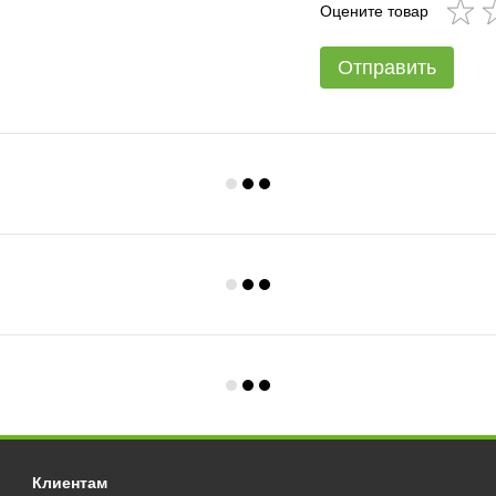
Оцените товар
Отправить
Клиентам