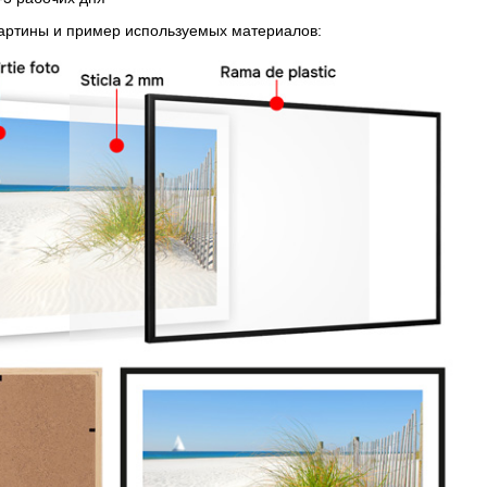
картины и пример используемых материалов: