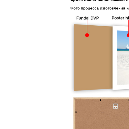
Фото процесса изготовления 