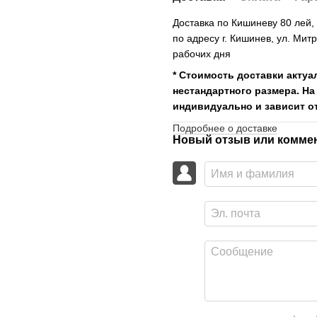
Доставка по Кишиневу 80 лей
по адресу г. Кишинев, ул. Мит
рабочих дня
* Стоимость доставки актуа
нестандартного размера. На
индивидуально и зависит от
Подробнее о доставке
Новый отзыв или комме