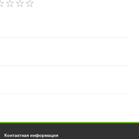
Контактная информация