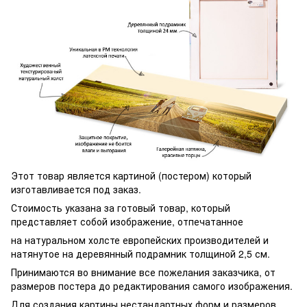
Этот товар является картиной (постером) который
изготавливается под заказ.
Стоимость указана за готовый товар, который
представляет собой изображение, отпечатанное
на натуральном холсте европейских производителей и
натянутое на деревянный подрамник толщиной 2,5 см.
Принимаются во внимание все пожелания заказчика, от
размеров постера до редактирования самого изображения.
Для создания картины нестандартных форм и размеров,