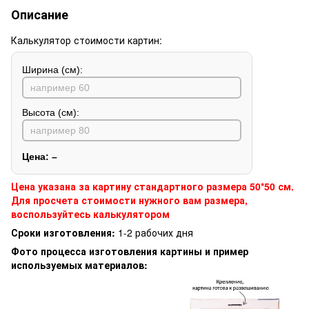
Описание
Калькулятор стоимости картин:
Ширина (см):
Высота (см):
Цена:
–
Цена указана за картину стандартного размера 50*50 см.
Для просчета стоимости нужного вам размера,
воспользуйтесь калькулятором
Сроки изготовления:
1-2 рабочих дня
Фото процесса изготовления картины и пример
используемых материалов: