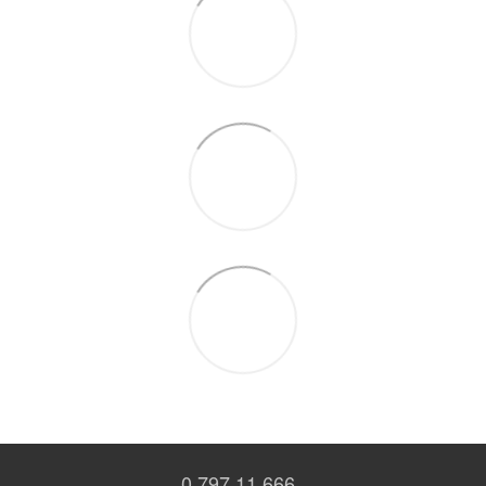
0 797 11 666