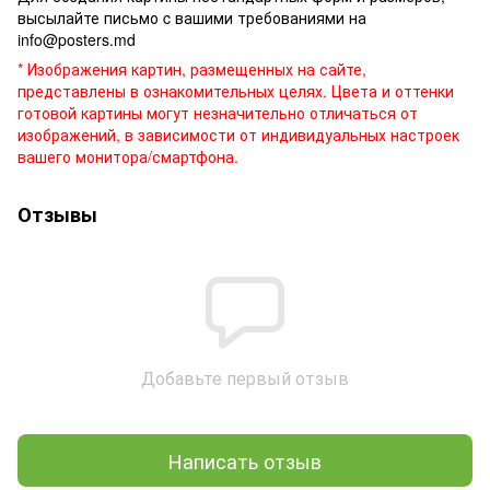
высылайте письмо c вашими требованиями на
info@posters.md
* Изображения картин, размещенных на сайте,
представлены в ознакомительных целях. Цвета и оттенки
готовой картины могут незначительно отличаться от
изображений, в зависимости от индивидуальных настроек
вашего монитора/смартфона.
Отзывы
Добавьте первый отзыв
Написать отзыв