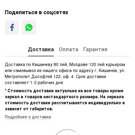
Поделиться в соцсетях
Доставка
Оплата
Гарантия
Доставка по Кишиневу 80 лей, Молдове 120 лей курьером
или самовывоз из нашего офиса по адресу г. Кишинев, ул.
Митрополит Дософтей 122, оф. 4. Срок доставки
составляет 1-3 рабочих дня
* Стоимость доставки актуальна на все товары кроме
зеркал и товаров нестандартного размера. На зеркала
стоимость доставки рассчитывается индивидуально и
зависит от габаритов.
Подробнее о доставке