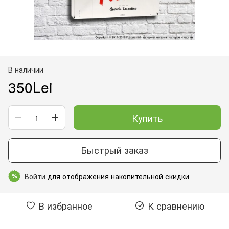
В наличии
350Lei
Купить
Быстрый заказ
Войти
для отображения накопительной скидки
%
В избранное
К сравнению