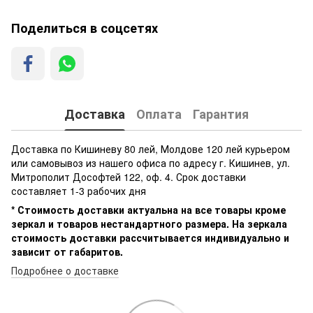
Поделиться в соцсетях
Доставка
Оплата
Гарантия
Доставка по Кишиневу 80 лей, Молдове 120 лей курьером
или самовывоз из нашего офиса по адресу г. Кишинев, ул.
Митрополит Дософтей 122, оф. 4. Срок доставки
составляет 1-3 рабочих дня
* Стоимость доставки актуальна на все товары кроме
зеркал и товаров нестандартного размера. На зеркала
стоимость доставки рассчитывается индивидуально и
зависит от габаритов.
Подробнее о доставке