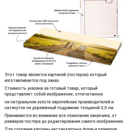
Этот товар является картиной (постером) который
изготавливается под заказ.
Стоимость указана за готовый товар, который
представляет собой изображение, отпечатанное
на натуральном холсте европейских производителей и
натянутое на деревянный подрамник толщиной 2,5 см.
Принимаются во внимание все пожелания заказчика, от
размеров постера до редактирования самого изображения.
Для создания картины нестандартных форм и размеров,