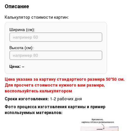
Описание
Калькулятор стоимости картин:
Ширина (см):
Высота (см):
Цена:
–
Цена указана за картину стандартного размера 50*50 см.
Для просчета стоимости нужного вам размера,
воспользуйтесь калькулятором
Сроки изготовления:
1-2 рабочих дня
Фото процесса изготовления картины и пример
используемых материалов: