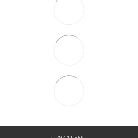
0 797 11 666