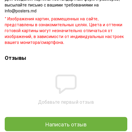
высылайте письмо c вашими требованиями на
info@posters.md
* Изображения картин, размещенных на сайте,
представлены в ознакомительных целях. Цвета и оттенки
готовой картины могут незначительно отличаться от
изображений, в зависимости от индивидуальных настроек
вашего монитора/смартфона.
Отзывы
Добавьте первый отзыв
Написать отзыв