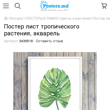
Каталог
ПОСТЕРЫ В РАМАХ
Цветы и растения
Постер ли
Постер лист тропического
растения, акварель
Артикул:
3439518
Оставить отзыв