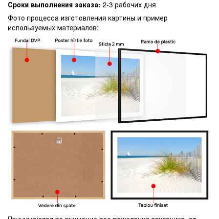
Сроки выполнения заказа:
2-3 рабочих дня
Фото процесса изготовления картины и пример
используемых материалов:
Принимаются во внимание все пожелания заказчика, от