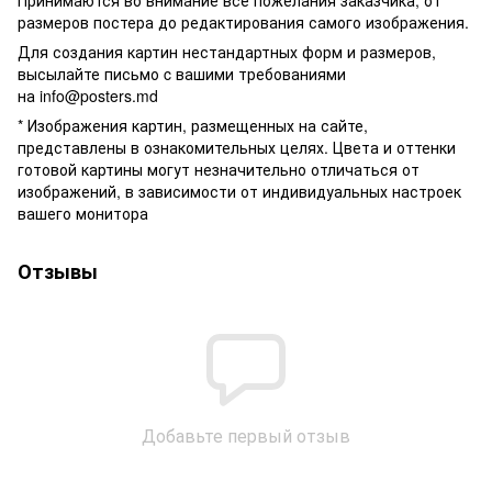
размеров постера до редактирования самого изображения.
Для создания картин нестандартных форм и размеров,
высылайте письмо c вашими требованиями
на
info@posters.md
* Изображения картин, размещенных на сайте,
представлены в ознакомительных целях. Цвета и оттенки
готовой картины могут незначительно отличаться от
изображений, в зависимости от индивидуальных настроек
вашего монитора
Отзывы
Добавьте первый отзыв