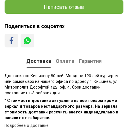
Написать отзыв
Поделиться в соцсетях
Доставка
Оплата
Гарантия
Доставка по Кишиневу 80 лей, Молдове 120 лей курьером
или самовывоз из нашего офиса по адресу г. Кишинев, ул.
Митрополит Дософтей 122, оф. 4. Срок доставки
составляет 1-3 рабочих дня
* Стоимость доставки актуальна на все товары кроме
зеркал и товаров нестандартного размера. На зеркала
стоимость доставки рассчитывается индивидуально и
зависит от габаритов.
Подробнее о доставке