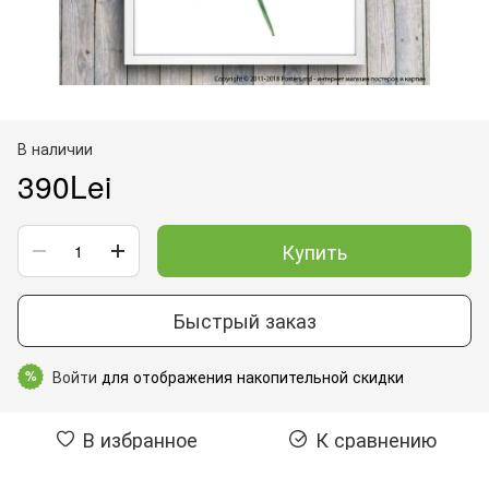
В наличии
390Lei
Купить
Быстрый заказ
Войти
для отображения накопительной скидки
%
В избранное
К сравнению