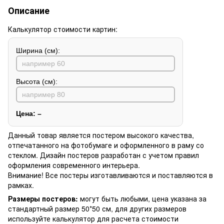
Описание
Калькулятор стоимости картин:
Ширина (см):
Высота (см):
Цена:
–
Данный товар является постером высокого качества,
отпечатанного на фотобумаге и оформленного в раму со
стеклом. Дизайн постеров разработан с учетом правил
оформления современного интерьера.
Внимание! Все постеры изготавливаются и поставляются в
рамках.
Размеры постеров:
могут быть любыми, цена указана за
стандартный размер 50*50 см, для других размеров
используйте калькулятор для расчета стоимости