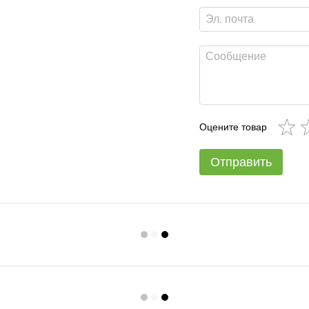
Оцените товар
Отправить