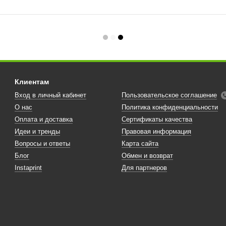
Клиентам
Вход в личный кабинет
Пользовательское соглашение
О нас
Политика конфиденциальности
Оплата и доставка
Сертификаты качества
Идеи и тренды
Правовая информация
Вопросы и ответы
Карта сайта
Блог
Обмен и возврат
Instaprint
Для партнеров