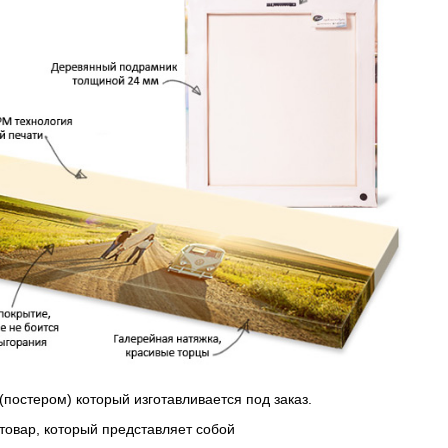
(постером) который изготавливается под заказ.
 товар, который представляет собой