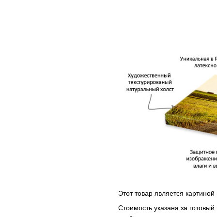
Этот товар является картиной 
Стоимость указана за готовый