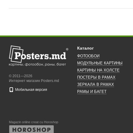
Каталог
ФОТООБОИ
МОДУЛЬНЫЕ КАРТИНЫ
КАРТИНЫ НА ХОЛСТЕ
© 2011—2026
ПОСТЕРЫ В РАМАХ
Интернет магазин Posters.md
ЗЕРКАЛА В РАМАХ
Мобильная версия
РАМЫ И БАГЕТ
Magazin online creat cu Horoshop