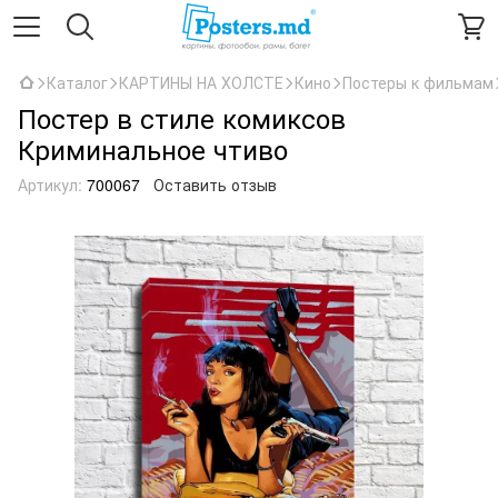
Каталог
КАРТИНЫ НА ХОЛСТЕ
Кино
Постеры к фильмам
Постер в стиле комиксов
Криминальное чтиво
Артикул:
700067
Оставить отзыв