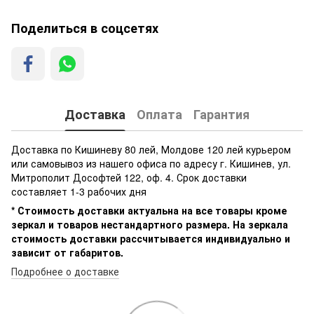
Поделиться в соцсетях
Доставка
Оплата
Гарантия
Доставка по Кишиневу 80 лей, Молдове 120 лей курьером
или самовывоз из нашего офиса по адресу г. Кишинев, ул.
Митрополит Дософтей 122, оф. 4. Срок доставки
составляет 1-3 рабочих дня
* Стоимость доставки актуальна на все товары кроме
зеркал и товаров нестандартного размера. На зеркала
стоимость доставки рассчитывается индивидуально и
зависит от габаритов.
Подробнее о доставке