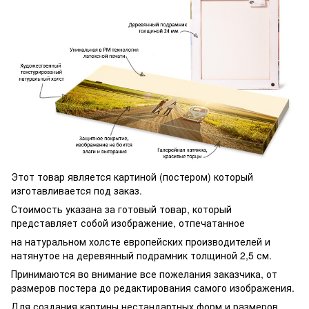
Этот товар является картиной (постером) который
изготавливается под заказ.
Стоимость указана за готовый товар, который
представляет собой изображение, отпечатанное
на натуральном холсте европейских производителей и
натянутое на деревянный подрамник толщиной 2,5 см.
Принимаются во внимание все пожелания заказчика, от
размеров постера до редактирования самого изображения.
Для создания картины нестандартных форм и размеров,