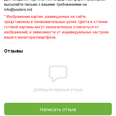
высылайте письмо c вашими требованиями на
info@posters.md
* Изображения картин, размещенных на сайте,
представлены в ознакомительных целях. Цвета и оттенки
готовой картины могут незначительно отличаться от
изображений, в зависимости от индивидуальных настроек
вашего монитора/смартфона.
Отзывы
Добавьте первый отзыв
Написать отзыв