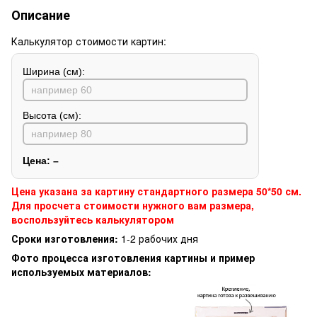
Описание
Калькулятор стоимости картин:
Ширина (см):
Высота (см):
Цена:
–
Цена указана за картину стандартного размера 50*50 см.
Для просчета стоимости нужного вам размера,
воспользуйтесь калькулятором
Сроки изготовления:
1-2 рабочих дня
Фото процесса изготовления картины и пример
используемых материалов: