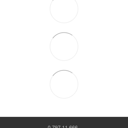
0 797 11 666