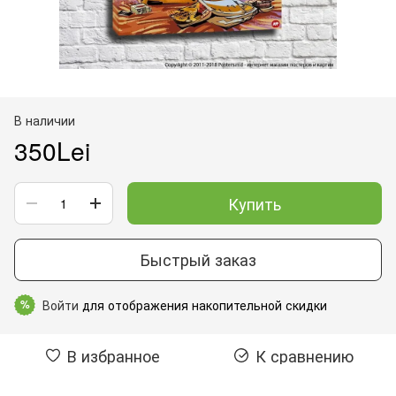
В наличии
350Lei
Купить
Быстрый заказ
Войти
для отображения накопительной скидки
%
В избранное
К сравнению