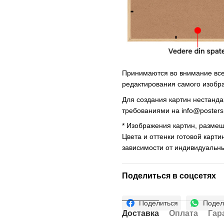
Принимаются во внимание все 
редактирования самого изобр
Для создания картин нестанд
требованиями на
info@poster
* Изображения картин, размещ
Цвета и оттенки готовой карти
зависимости от индивидуальн
Поделиться в соцсетях
Поделиться
Подел
Доставка
Оплата
Гар