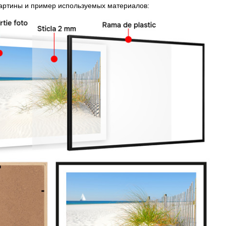
картины и пример используемых материалов: