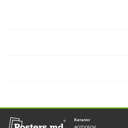
Каталог
ФОТООБОИ