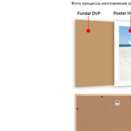
Фото процесса изготовления 