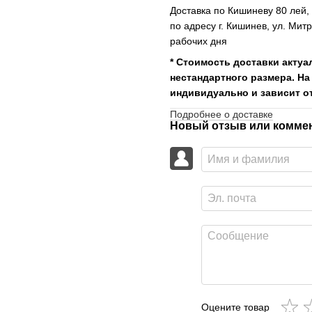
Доставка по Кишиневу 80 лей
по адресу г. Кишинев, ул. Мит
рабочих дня
* Стоимость доставки актуа
нестандартного размера. На
индивидуально и зависит от
Подробнее о доставке
Новый отзыв или комме
Оцените товар