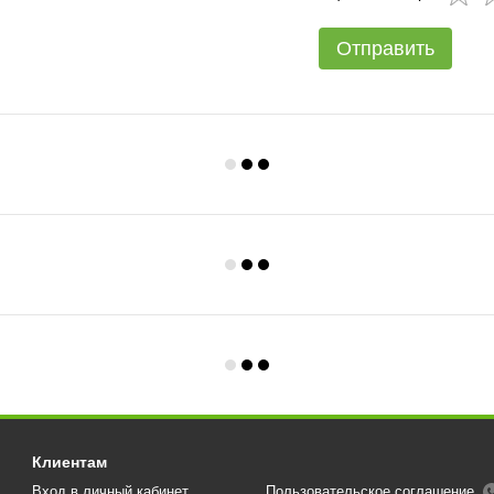
Отправить
Клиентам
Вход в личный кабинет
Пользовательское соглашение