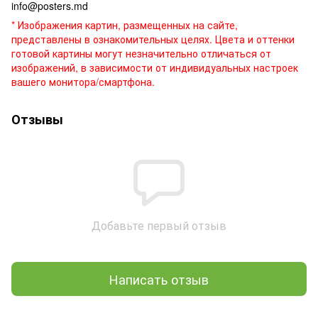
info@posters.md
* Изображения картин, размещенных на сайте,
представлены в ознакомительных целях. Цвета и оттенки
готовой картины могут незначительно отличаться от
изображений, в зависимости от индивидуальных настроек
вашего монитора/смартфона.
Отзывы
Добавьте первый отзыв
Написать отзыв