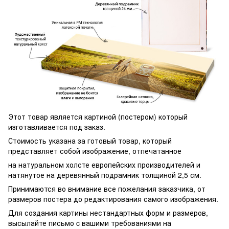
Этот товар является картиной (постером) который
изготавливается под заказ.
Стоимость указана за готовый товар, который
представляет собой изображение, отпечатанное
на натуральном холсте европейских производителей и
натянутое на деревянный подрамник толщиной 2,5 см.
Принимаются во внимание все пожелания заказчика, от
размеров постера до редактирования самого изображения.
Для создания картины нестандартных форм и размеров,
высылайте письмо c вашими требованиями на