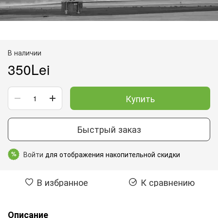
В наличии
350Lei
Купить
Быстрый заказ
Войти
для отображения накопительной скидки
%
В избранное
К сравнению
Описание