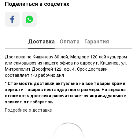
Поделиться в соцсетях
Доставка
Оплата
Гарантия
Доставка по Кишиневу 80 лей, Молдове 120 лей курьером
или самовывоз из нашего офиса по адресу г. Кишинев, ул.
Митрополит Дософтей 122, оф. 4. Срок доставки
составляет 1-3 рабочих дня
* Стоимость доставки актуальна на все товары кроме
зеркал и товаров нестандартного размера. На зеркала
стоимость доставки рассчитывается индивидуально и
зависит от габаритов.
Подробнее о доставке