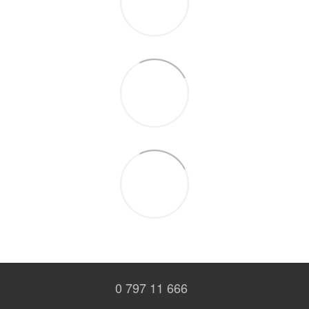
0 797 11 666