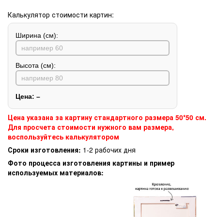
Калькулятор стоимости картин:
Ширина (см):
Высота (см):
Цена:
–
Цена указана за картину стандартного размера 50*50 см.
Для просчета стоимости нужного вам размера,
воспользуйтесь калькулятором
Сроки изготовления:
1-2 рабочих дня
Фото процесса изготовления картины и пример
используемых материалов: