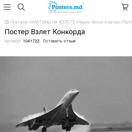
Каталог
КАРТИНЫ НА ХОЛСТЕ
Черно-белое и ретро
Пост
Постер Взлет Конкорда
Артикул:
1041722
Оставить отзыв