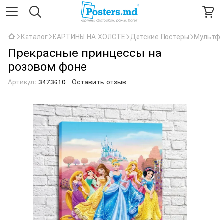
Каталог
КАРТИНЫ НА ХОЛСТЕ
Детские Постеры
Мультф
Прекрасные принцессы на
розовом фоне
Артикул:
3473610
Оставить отзыв