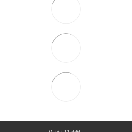
0 797 11 666