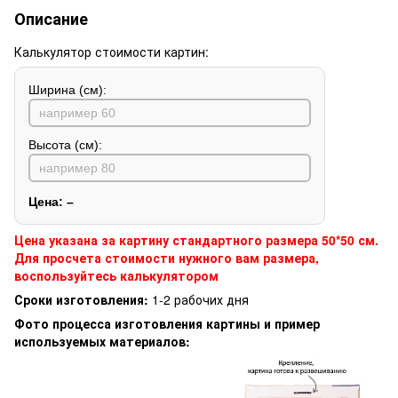
Описание
Калькулятор стоимости картин:
Ширина (см):
Высота (см):
Цена:
–
Цена указана за картину стандартного размера 50*50 см.
Для просчета стоимости нужного вам размера,
воспользуйтесь калькулятором
Сроки изготовления:
1-2 рабочих дня
Фото процесса изготовления картины и пример
используемых материалов: