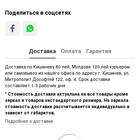
Поделиться в соцсетях
Доставка
Оплата
Гарантия
Доставка по Кишиневу 80 лей, Молдове 120 лей курьером
или самовывоз из нашего офиса по адресу г. Кишинев, ул.
Митрополит Дософтей 122, оф. 4. Срок доставки
составляет 1-3 рабочих дня
* Стоимость доставки актуальна на все товары кроме
зеркал и товаров нестандартного размера. На зеркала
стоимость доставки рассчитывается индивидуально и
зависит от габаритов.
Подробнее о доставке