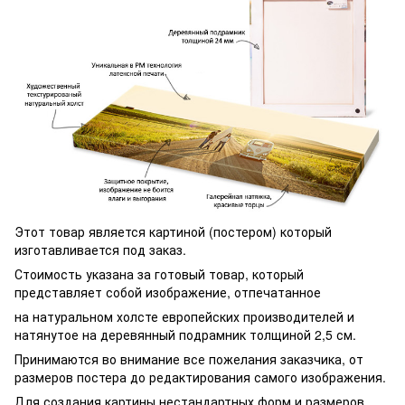
Этот товар является картиной (постером) который
изготавливается под заказ.
Стоимость указана за готовый товар, который
представляет собой изображение, отпечатанное
на натуральном холсте европейских производителей и
натянутое на деревянный подрамник толщиной 2,5 см.
Принимаются во внимание все пожелания заказчика, от
размеров постера до редактирования самого изображения.
Для создания картины нестандартных форм и размеров,