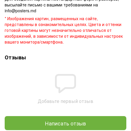
высылайте письмо c вашими требованиями на
info@posters.md
* Изображения картин, размещенных на сайте,
представлены в ознакомительных целях. Цвета и оттенки
готовой картины могут незначительно отличаться от
изображений, в зависимости от индивидуальных настроек
вашего монитора/смартфона.
Отзывы
Добавьте первый отзыв
Написать отзыв