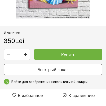
В наличии
350Lei
Купить
Быстрый заказ
Войти
для отображения накопительной скидки
%
В избранное
К сравнению