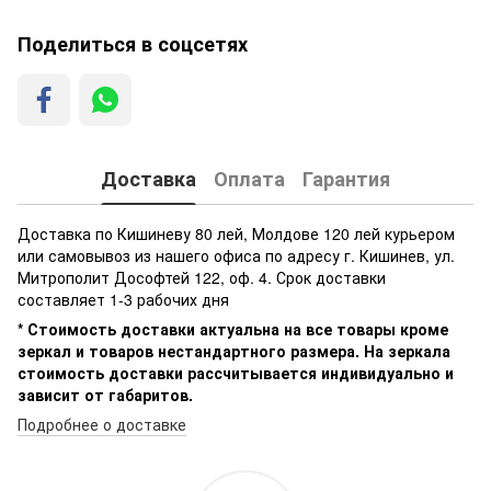
Поделиться в соцсетях
Доставка
Оплата
Гарантия
Доставка по Кишиневу 80 лей, Молдове 120 лей курьером
или самовывоз из нашего офиса по адресу г. Кишинев, ул.
Митрополит Дософтей 122, оф. 4. Срок доставки
составляет 1-3 рабочих дня
* Стоимость доставки актуальна на все товары кроме
зеркал и товаров нестандартного размера. На зеркала
стоимость доставки рассчитывается индивидуально и
зависит от габаритов.
Подробнее о доставке