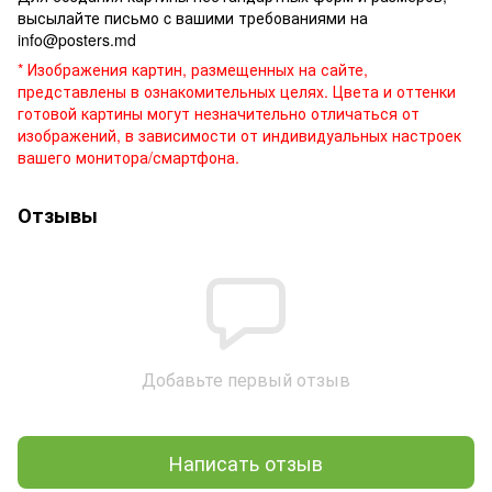
высылайте письмо c вашими требованиями на
info@posters.md
* Изображения картин, размещенных на сайте,
представлены в ознакомительных целях. Цвета и оттенки
готовой картины могут незначительно отличаться от
изображений, в зависимости от индивидуальных настроек
вашего монитора/смартфона.
Отзывы
Добавьте первый отзыв
Написать отзыв