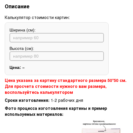
Описание
Калькулятор стоимости картин:
Ширина (см):
Высота (см):
Цена:
–
Цена указана за картину стандартного размера 50*50 см.
Для просчета стоимости нужного вам размера,
воспользуйтесь калькулятором
Сроки изготовления:
1-2 рабочих дня
Фото процесса изготовления картины и пример
используемых материалов: