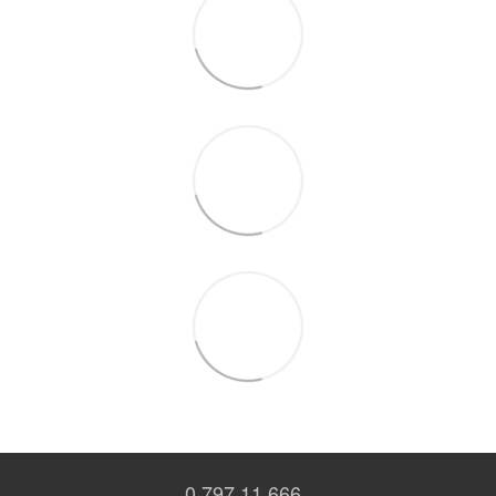
0 797 11 666