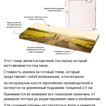
Этот товар является картиной (постером) который
изготавливается под заказ.
Стоимость указана за готовый товар, который
представляет собой изображение, отпечатанное
на натуральном холсте европейских производителей и
натянутое на деревянный подрамник толщиной 2,5 см.
Принимаются во внимание все пожелания заказчика, от
размеров постера до редактирования самого изображения.
Для создания картины нестандартных форм и размеров,