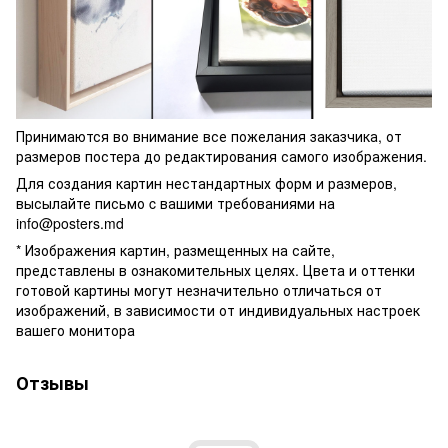
Принимаются во внимание все пожелания заказчика, от
размеров постера до редактирования самого изображения.
Для создания картин нестандартных форм и размеров,
высылайте письмо c вашими требованиями на
info@posters.md
* Изображения картин, размещенных на сайте,
представлены в ознакомительных целях. Цвета и оттенки
готовой картины могут незначительно отличаться от
изображений, в зависимости от индивидуальных настроек
вашего монитора
Отзывы