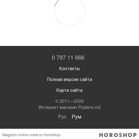
0 797 11 666
Контакты
Полная версия сайта
Карта сайта
© 2011—2026
Интернет магазин Posters.md
Рус
Рум
Magazin online creat cu Horoshop