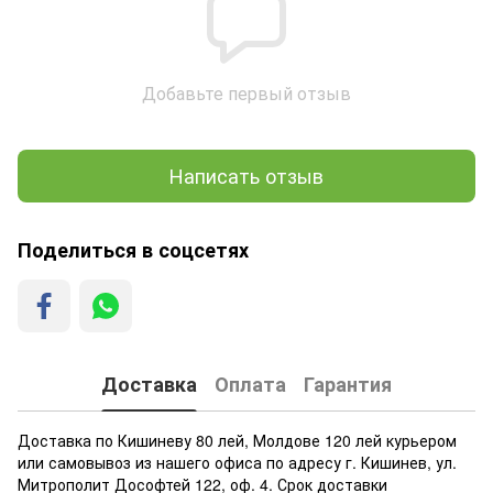
Добавьте первый отзыв
Написать отзыв
Поделиться в соцсетях
Доставка
Оплата
Гарантия
Доставка по Кишиневу 80 лей, Молдове 120 лей курьером
или самовывоз из нашего офиса по адресу г. Кишинев, ул.
Митрополит Дософтей 122, оф. 4. Срок доставки