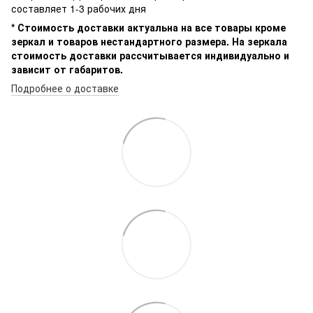
составляет 1-3 рабочих дня
* Стоимость доставки актуальна на все товары кроме
зеркал и товаров нестандартного размера. На зеркала
стоимость доставки рассчитывается индивидуально и
зависит от габаритов.
Подробнее о доставке