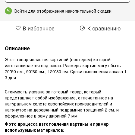
Войти
для отображения накопительной скидки
%
В избранное
К сравнению
Описание
Этот товар является картиной (постером) который
изготавливается под заказ. Размеры картин могут быть
70*50 см., 90*60 см., 120*80 см. Сроки выполнения заказа 1-
3 дня.
Стоимость указана за готовый товар, который
представляет собой изображение, отпечатанное на
натуральном холсте европейских производителей и
натянутое на деревянный подрамник толщиной 2 см. и
оформленное в раму шириной 7 мм.
Фото процесса изготовления картины и пример
используемых материалов: