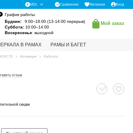
Сравнение
MDL
Желания
Вход
График работы:
Будние:
9:00–18:00 (13-14:00 перерыв)
Мой заказ
Суббота:
10:00–14:00
Воскресенье
: выходной
ЗЕРКАЛА В РАМАХ
РАМЫ И БАГЕТ
 ХОЛСТЕ
Мотивация
Работать!
тавить отзыв
пительной скидки