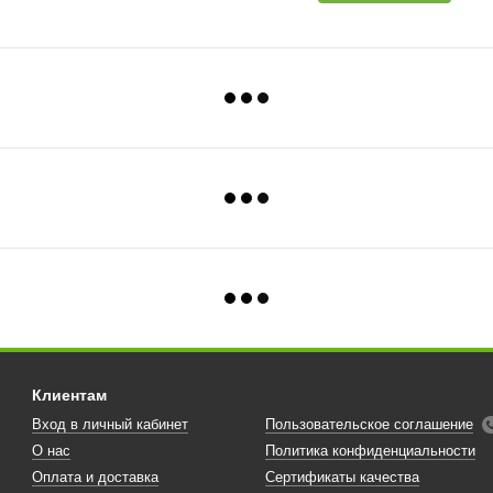
Клиентам
Вход в личный кабинет
Пользовательское соглашение
О нас
Политика конфиденциальности
Оплата и доставка
Сертификаты качества