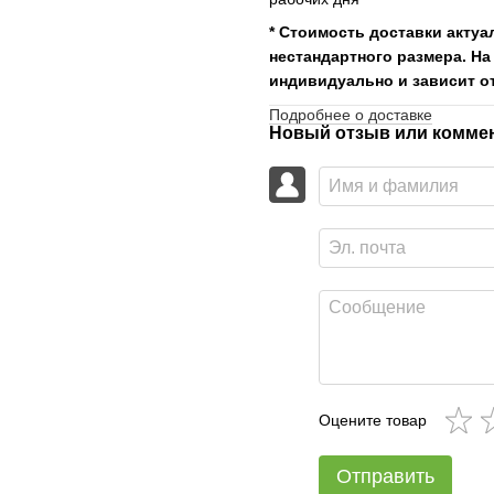
* Стоимость доставки актуа
нестандартного размера. На
индивидуально и зависит от
Подробнее о доставке
Новый отзыв или комме
Оцените товар
Отправить