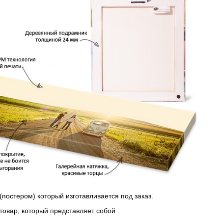
(постером) который изготавливается под заказ.
 товар, который представляет собой