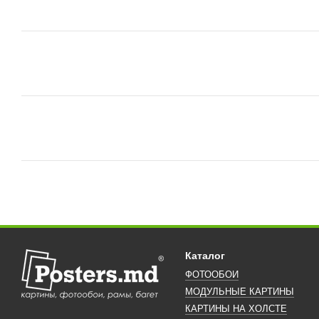
Каталог
ФОТООБОИ
МОДУЛЬНЫЕ КАРТИНЫ
КАРТИНЫ НА ХОЛСТЕ