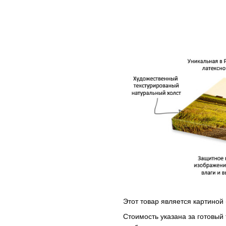
Этот товар является картиной 
Стоимость указана за готовый