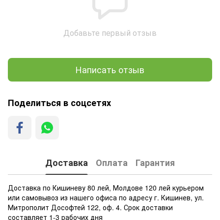
Добавьте первый отзыв
Написать отзыв
Поделиться в соцсетях
Доставка
Оплата
Гарантия
Доставка по Кишиневу 80 лей, Молдове 120 лей курьером
или самовывоз из нашего офиса по адресу г. Кишинев, ул.
Митрополит Дософтей 122, оф. 4. Срок доставки
составляет 1-3 рабочих дня