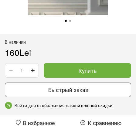
В наличии
160Lei
Купить
Быстрый заказ
Войти
для отображения накопительной скидки
%
В избранное
К сравнению