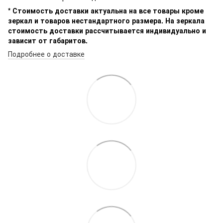
* Стоимость доставки актуальна на все товары кроме
зеркал и товаров нестандартного размера. На зеркала
стоимость доставки рассчитывается индивидуально и
зависит от габаритов.
Подробнее о доставке