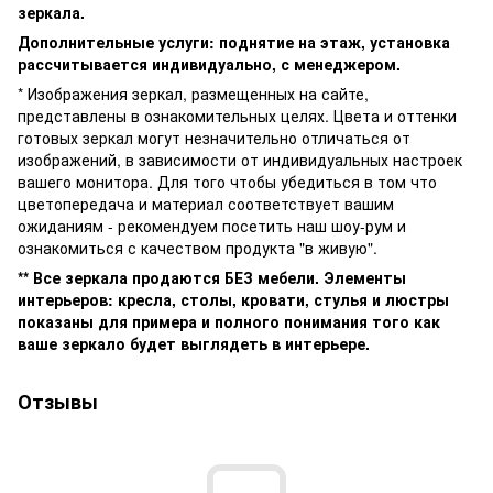
зеркала.
Дополнительные услуги: поднятие на этаж, установка
рассчитывается индивидуально, с менеджером.
* Изображения зеркал, размещенных на сайте,
представлены в ознакомительных целях. Цвета и оттенки
готовых зеркал могут незначительно отличаться от
изображений, в зависимости от индивидуальных настроек
вашего монитора. Для того чтобы убедиться в том что
цветопередача и материал соответствует вашим
ожиданиям - рекомендуем посетить наш шоу-рум и
ознакомиться с качеством продукта "в живую".
** Все зеркала продаются БЕЗ мебели. Элементы
интерьеров: кресла, столы, кровати, стулья и люстры
показаны для примера и полного понимания того как
ваше зеркало будет выглядеть в интерьере.
Отзывы