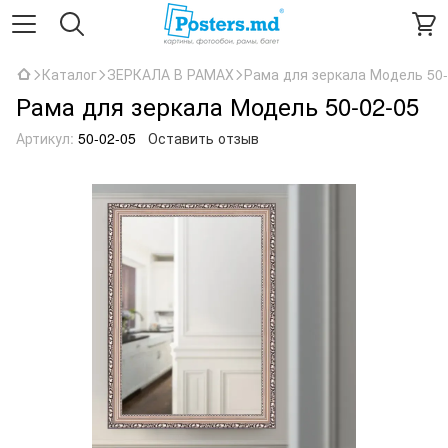
Каталог
ЗЕРКАЛА В РАМАХ
Рама для зеркала Модель 50-
Рама для зеркала Модель 50-02-05
Артикул:
50-02-05
Оставить отзыв