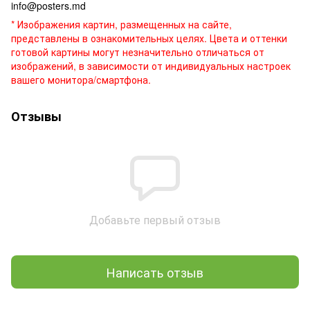
info@posters.md
* Изображения картин, размещенных на сайте,
представлены в ознакомительных целях. Цвета и оттенки
готовой картины могут незначительно отличаться от
изображений, в зависимости от индивидуальных настроек
вашего монитора/смартфона.
Отзывы
Добавьте первый отзыв
Написать отзыв