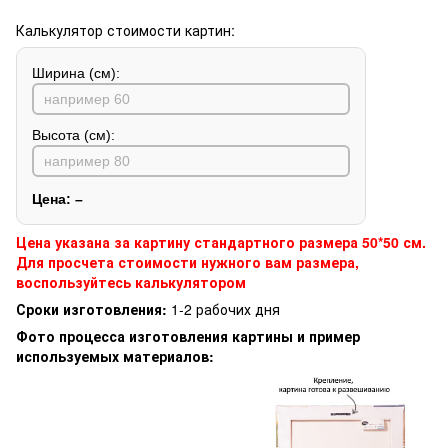
Калькулятор стоимости картин:
Ширина (см):
Высота (см):
Цена:
–
Цена указана за картину стандартного размера 50*50 см.
Для просчета стоимости нужного вам размера,
воспользуйтесь калькулятором
Сроки изготовления:
1-2 рабочих дня
Фото процесса изготовления картины и пример
используемых материалов: