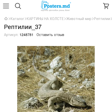
Каталог
КАРТИНЫ НА ХОЛСТЕ
Животный мир
Рептилии
Рептилии_37
Артикул:
1248781
Оставить отзыв