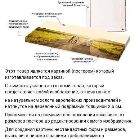
Этот товар является картиной (постером) который
изготавливается под заказ.
Стоимость указана за готовый товар, который
представляет собой изображение, отпечатанное
на натуральном холсте европейских производителей и
натянутое на деревянный подрамник толщиной 2,5 см.
Принимаются во внимание все пожелания заказчика, от
размеров постера до редактирования самого изображения.
Для создания картины нестандартных форм и размеров,
высылайте письмо c вашими требованиями на