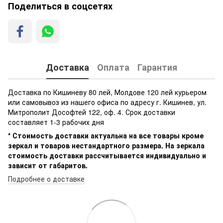
Поделиться в соцсетях
Доставка
Оплата
Гарантия
Доставка по Кишиневу 80 лей, Молдове 120 лей курьером
или самовывоз из нашего офиса по адресу г. Кишинев, ул.
Митрополит Дософтей 122, оф. 4. Срок доставки
составляет 1-3 рабочих дня
* Стоимость доставки актуальна на все товары кроме
зеркал и товаров нестандартного размера. На зеркала
стоимость доставки рассчитывается индивидуально и
зависит от габаритов.
Подробнее о доставке