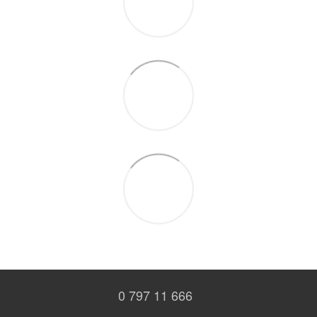
0 797 11 666