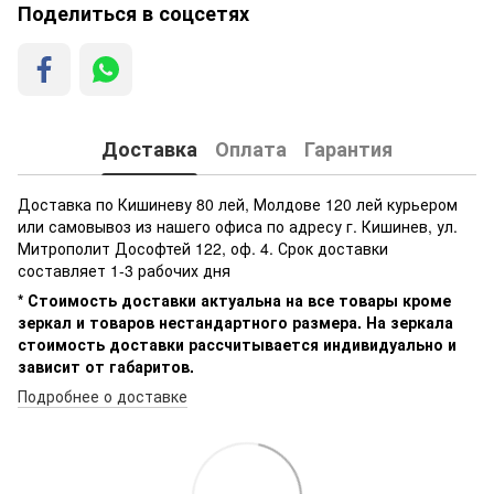
Поделиться в соцсетях
Доставка
Оплата
Гарантия
Доставка по Кишиневу 80 лей, Молдове 120 лей курьером
или самовывоз из нашего офиса по адресу г. Кишинев, ул.
Митрополит Дософтей 122, оф. 4. Срок доставки
составляет 1-3 рабочих дня
* Стоимость доставки актуальна на все товары кроме
зеркал и товаров нестандартного размера. На зеркала
стоимость доставки рассчитывается индивидуально и
зависит от габаритов.
Подробнее о доставке