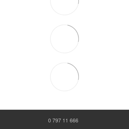
0 797 11 666