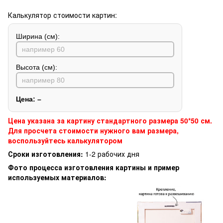
Калькулятор стоимости картин:
Ширина (см):
Высота (см):
Цена:
–
Цена указана за картину стандартного размера 50*50 см.
Для просчета стоимости нужного вам размера,
воспользуйтесь калькулятором
Сроки изготовления:
1-2 рабочих дня
Фото процесса изготовления картины и пример
используемых материалов: