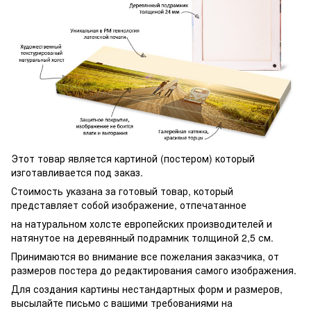
Этот товар является картиной (постером) который
изготавливается под заказ.
Стоимость указана за готовый товар, который
представляет собой изображение, отпечатанное
на натуральном холсте европейских производителей и
натянутое на деревянный подрамник толщиной 2,5 см.
Принимаются во внимание все пожелания заказчика, от
размеров постера до редактирования самого изображения.
Для создания картины нестандартных форм и размеров,
высылайте письмо c вашими требованиями на