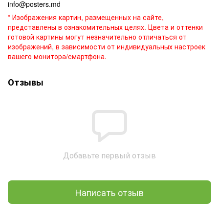
info@posters.md
* Изображения картин, размещенных на сайте,
представлены в ознакомительных целях. Цвета и оттенки
готовой картины могут незначительно отличаться от
изображений, в зависимости от индивидуальных настроек
вашего монитора/смартфона.
Отзывы
Добавьте первый отзыв
Написать отзыв