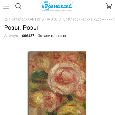
Каталог
КАРТИНЫ НА ХОЛСТЕ
Классические художники
Розы, Розы
Артикул:
1096437
Оставить отзыв