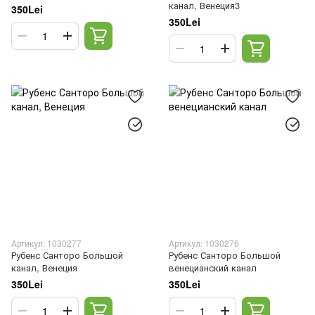
канал, Венеция3
350Lei
350Lei
Артикул: 1030277
Артикул: 1030276
Рубенс Санторо Большой
Рубенс Санторо Большой
канал, Венеция
венецианский канал
350Lei
350Lei