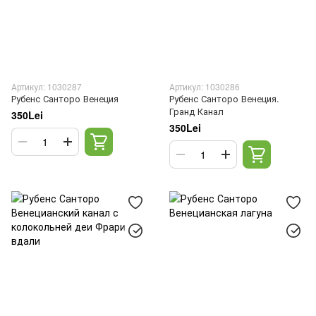
Артикул: 1030287
Артикул: 1030286
Рубенс Санторо Венеция
Рубенс Санторо Венеция.
Гранд Канал
350Lei
350Lei