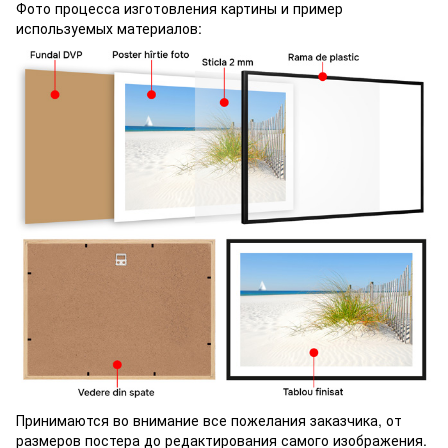
Фото процесса изготовления картины и пример
используемых материалов:
Принимаются во внимание все пожелания заказчика, от
размеров постера до редактирования самого изображения.