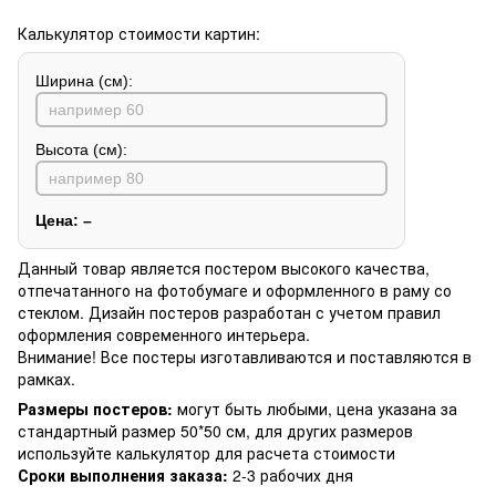
Калькулятор стоимости картин:
Ширина (см):
Высота (см):
Цена:
–
Данный товар является постером высокого качества,
отпечатанного на фотобумаге и оформленного в раму со
стеклом. Дизайн постеров разработан с учетом правил
оформления современного интерьера.
Внимание! Все постеры изготавливаются и поставляются в
рамках.
Размеры постеров:
могут быть любыми, цена указана за
стандартный размер 50*50 см, для других размеров
используйте калькулятор для расчета стоимости
Сроки выполнения заказа:
2-3 рабочих дня