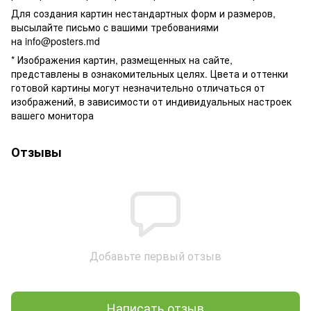
Для создания картин нестандартных форм и размеров,
высылайте письмо c вашими требованиями
на
info@posters.md
* Изображения картин, размещенных на сайте,
представлены в ознакомительных целях. Цвета и оттенки
готовой картины могут незначительно отличаться от
изображений, в зависимости от индивидуальных настроек
вашего монитора
Отзывы
Добавьте первый отзыв
Написать отзыв