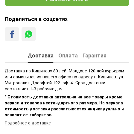
Поделиться в соцсетях
Доставка
Оплата
Гарантия
Доставка по Кишиневу 80 лей, Молдове 120 лей курьером
или самовывоз из нашего офиса по адресу г. Кишинев, ул.
Митрополит Дософтей 122, оф. 4. Срок доставки
составляет 1-3 рабочих дня
* Стоимость доставки актуальна на все товары кроме
зеркал и товаров нестандартного размера. На зеркала
стоимость доставки рассчитывается индивидуально и
зависит от габаритов.
Подробнее о доставке