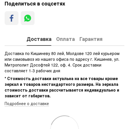
Поделиться в соцсетях
Доставка
Оплата
Гарантия
Доставка по Кишиневу 80 лей, Молдове 120 лей курьером
или самовывоз из нашего офиса по адресу г. Кишинев, ул.
Митрополит Дософтей 122, оф. 4. Срок доставки
составляет 1-3 рабочих дня
* Стоимость доставки актуальна на все товары кроме
зеркал и товаров нестандартного размера. На зеркала
стоимость доставки рассчитывается индивидуально и
зависит от габаритов.
Подробнее о доставке