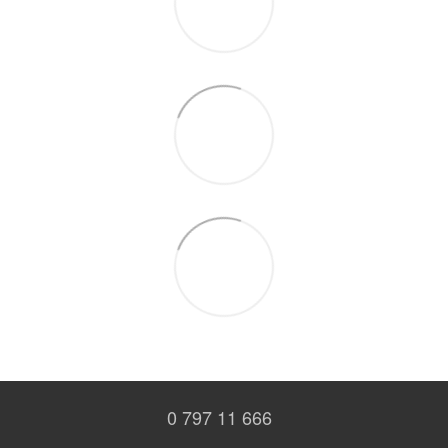
0 797 11 666