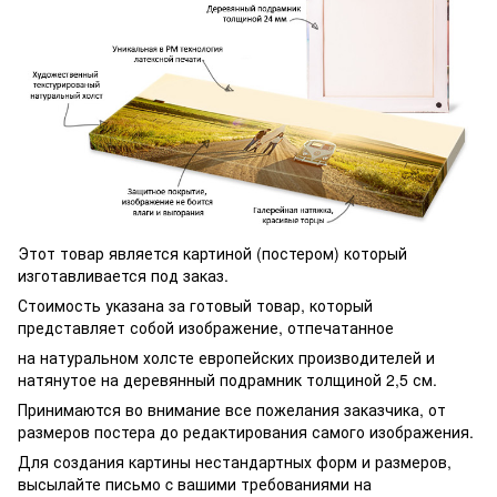
Этот товар является картиной (постером) который
изготавливается под заказ.
Стоимость указана за готовый товар, который
представляет собой изображение, отпечатанное
на натуральном холсте европейских производителей и
натянутое на деревянный подрамник толщиной 2,5 см.
Принимаются во внимание все пожелания заказчика, от
размеров постера до редактирования самого изображения.
Для создания картины нестандартных форм и размеров,
высылайте письмо c вашими требованиями на