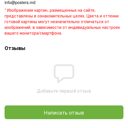
info@posters.md
* Изображения картин, размещенных на сайте,
представлены в ознакомительных целях. Цвета и оттенки
готовой картины могут незначительно отличаться от
изображений, в зависимости от индивидуальных настроек
вашего монитора/смартфона.
Отзывы
Добавьте первый отзыв
Написать отзыв