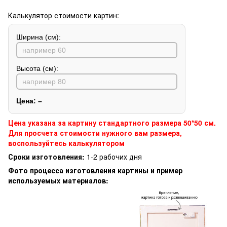
Калькулятор стоимости картин:
Ширина (см):
Высота (см):
Цена:
–
Цена указана за картину стандартного размера 50*50 см.
Для просчета стоимости нужного вам размера,
воспользуйтесь калькулятором
Сроки изготовления:
1-2 рабочих дня
Фото процесса изготовления картины и пример
используемых материалов: