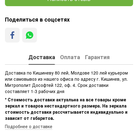
Поделиться в соцсетях
Доставка
Оплата
Гарантия
Доставка по Кишиневу 80 лей, Молдове 120 лей курьером
или самовывоз из нашего офиса по адресу г. Кишинев, ул.
Митрополит Дософтей 122, оф. 4. Срок доставки
составляет 1-3 рабочих дня
* Стоимость доставки актуальна на все товары кроме
зеркал и товаров нестандартного размера. На зеркала
стоимость доставки рассчитывается индивидуально и
зависит от габаритов.
Подробнее о доставке