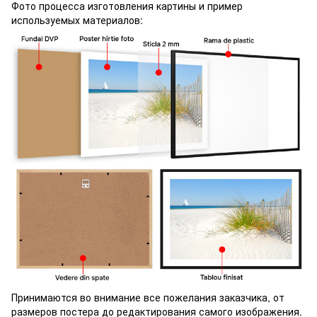
Фото процесса изготовления картины и пример
используемых материалов:
Принимаются во внимание все пожелания заказчика, от
размеров постера до редактирования самого изображения.