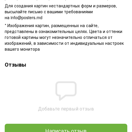
Для создания картин нестандартных форм и размеров,
высылайте письмо c вашими требованиями
на
info@posters.md
* Изображения картин, размещенных на сайте,
представлены в ознакомительных целях. Цвета и оттенки
готовой картины могут незначительно отличаться от
изображений, в зависимости от индивидуальных настроек
вашего монитора
Отзывы
Добавьте первый отзыв
Написать отзыв