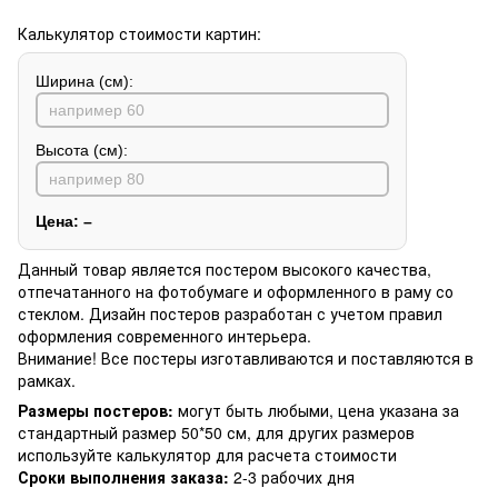
Калькулятор стоимости картин:
Ширина (см):
Высота (см):
Цена:
–
Данный товар является постером высокого качества,
отпечатанного на фотобумаге и оформленного в раму со
стеклом. Дизайн постеров разработан с учетом правил
оформления современного интерьера.
Внимание! Все постеры изготавливаются и поставляются в
рамках.
Размеры постеров:
могут быть любыми, цена указана за
стандартный размер 50*50 см, для других размеров
используйте калькулятор для расчета стоимости
Сроки выполнения заказа:
2-3 рабочих дня