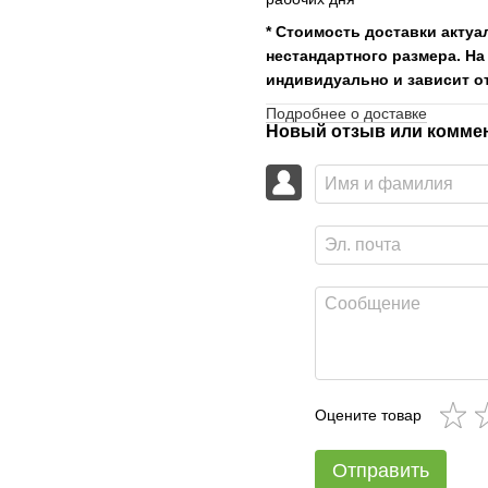
* Стоимость доставки актуа
нестандартного размера. На
индивидуально и зависит от
Подробнее о доставке
Новый отзыв или комме
Оцените товар
Отправить