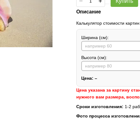
Купить
Описание
Калькулятор стоимости картин
Ширина (см):
Высота (см):
Цена:
–
Цена указана за картину ста
нужного вам размера, восп
Сроки изготовления:
1-2 раб
Фото процесса изготовлени