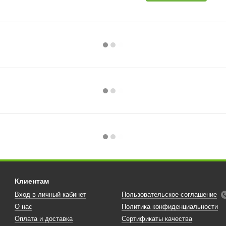
Клиентам
Вход в личный кабинет
Пользовательское соглашение
О нас
Политика конфиденциальности
Оплата и доставка
Сертификаты качества