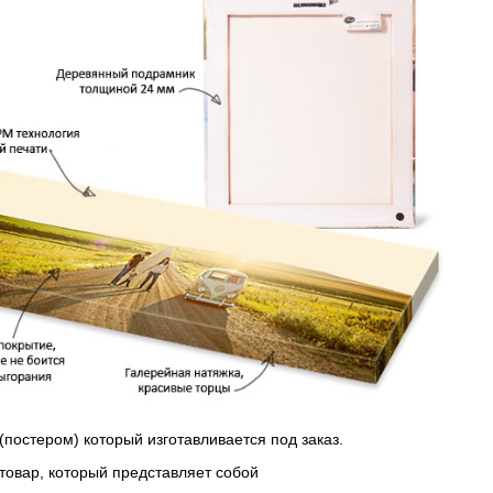
(постером) который изготавливается под заказ.
 товар, который представляет собой