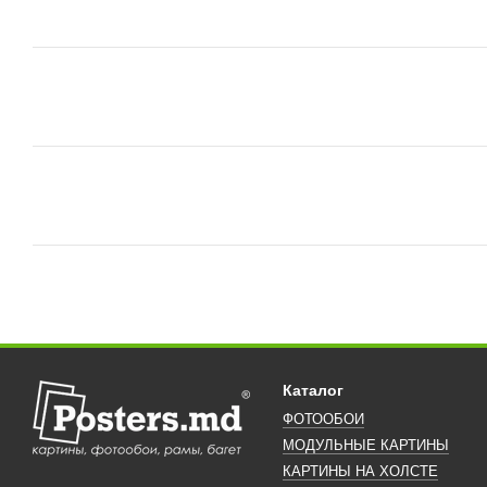
Каталог
ФОТООБОИ
МОДУЛЬНЫЕ КАРТИНЫ
КАРТИНЫ НА ХОЛСТЕ