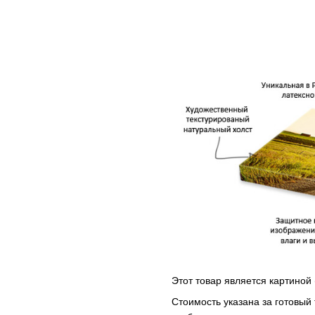
Этот товар является картиной 
Стоимость указана за готовый