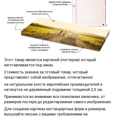
Этот товар является картиной (постером) который
изготавливается под заказ.
Стоимость указана за готовый товар, который
представляет собой изображение, отпечатанное
на натуральном холсте европейских производителей и
натянутое на деревянный подрамник толщиной 2,5 см.
Принимаются во внимание все пожелания заказчика, от
размеров постера до редактирования самого изображения.
Для создания картины нестандартных форм и размеров,
высылайте письмо c вашими требованиями на