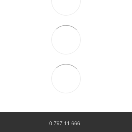
0 797 11 666