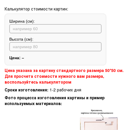
Калькулятор стоимости картин:
Ширина (см):
Высота (см):
Цена:
–
Цена указана за картину стандартного размера 50*50 см.
Для просчета стоимости нужного вам размера,
воспользуйтесь калькулятором
Сроки изготовления:
1-2 рабочих дня
Фото процесса изготовления картины и пример
используемых материалов: