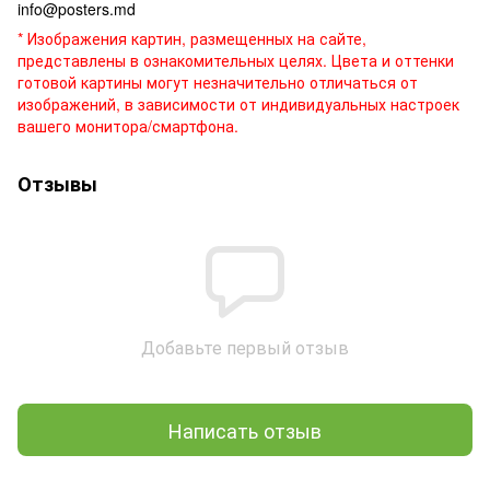
info@posters.md
* Изображения картин, размещенных на сайте,
представлены в ознакомительных целях. Цвета и оттенки
готовой картины могут незначительно отличаться от
изображений, в зависимости от индивидуальных настроек
вашего монитора/смартфона.
Отзывы
Добавьте первый отзыв
Написать отзыв