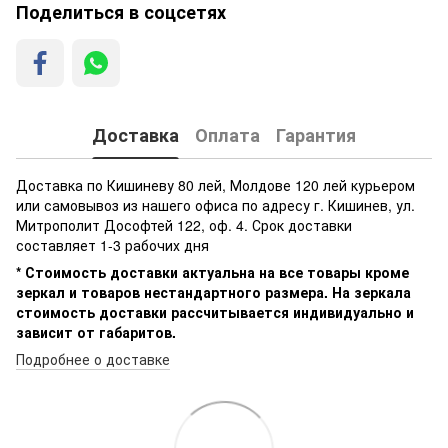
Поделиться в соцсетях
Доставка
Оплата
Гарантия
Доставка по Кишиневу 80 лей, Молдове 120 лей курьером
или самовывоз из нашего офиса по адресу г. Кишинев, ул.
Митрополит Дософтей 122, оф. 4. Срок доставки
составляет 1-3 рабочих дня
* Стоимость доставки актуальна на все товары кроме
зеркал и товаров нестандартного размера. На зеркала
стоимость доставки рассчитывается индивидуально и
зависит от габаритов.
Подробнее о доставке