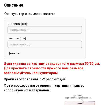
Описание
Калькулятор стоимости картин:
Ширина (см):
Высота (см):
Цена:
–
Цена указана за картину стандартного размера 50*50 см.
Для просчета стоимости нужного вам размера,
воспользуйтесь калькулятором
Сроки изготовления:
1-2 рабочих дня
Фото процесса изготовления картины и пример
используемых материалов: