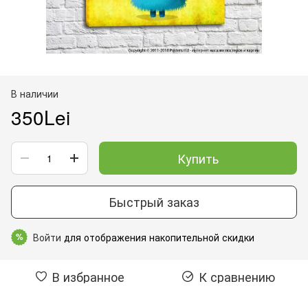
В наличии
350Lei
Купить
Быстрый заказ
Войти
для отображения накопительной скидки
%
В избранное
К сравнению