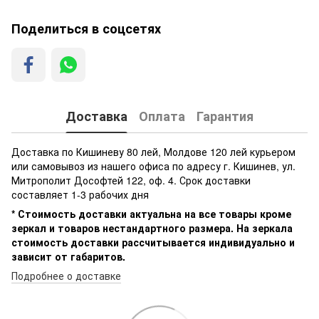
Поделиться в соцсетях
Доставка
Оплата
Гарантия
Доставка по Кишиневу 80 лей, Молдове 120 лей курьером
или самовывоз из нашего офиса по адресу г. Кишинев, ул.
Митрополит Дософтей 122, оф. 4. Срок доставки
составляет 1-3 рабочих дня
* Стоимость доставки актуальна на все товары кроме
зеркал и товаров нестандартного размера. На зеркала
стоимость доставки рассчитывается индивидуально и
зависит от габаритов.
Подробнее о доставке