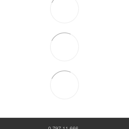
0 797 11 666