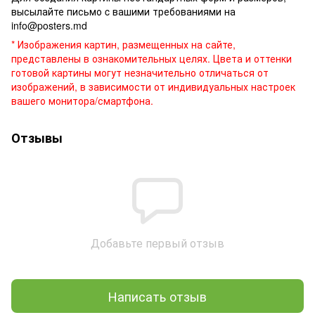
высылайте письмо c вашими требованиями на
info@posters.md
* Изображения картин, размещенных на сайте,
представлены в ознакомительных целях. Цвета и оттенки
готовой картины могут незначительно отличаться от
изображений, в зависимости от индивидуальных настроек
вашего монитора/смартфона.
Отзывы
Добавьте первый отзыв
Написать отзыв