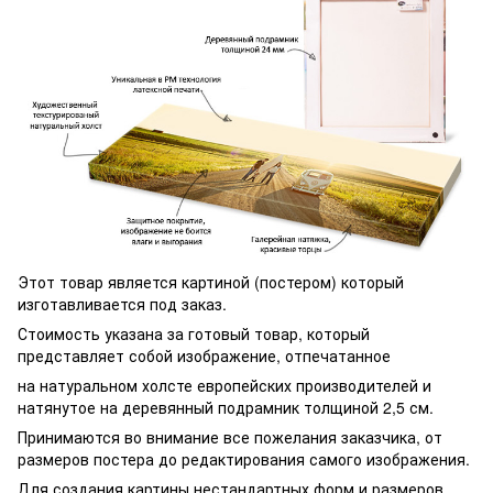
Этот товар является картиной (постером) который
изготавливается под заказ.
Стоимость указана за готовый товар, который
представляет собой изображение, отпечатанное
на натуральном холсте европейских производителей и
натянутое на деревянный подрамник толщиной 2,5 см.
Принимаются во внимание все пожелания заказчика, от
размеров постера до редактирования самого изображения.
Для создания картины нестандартных форм и размеров,