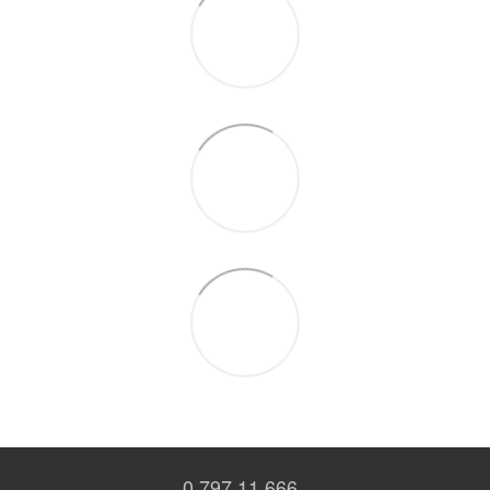
0 797 11 666