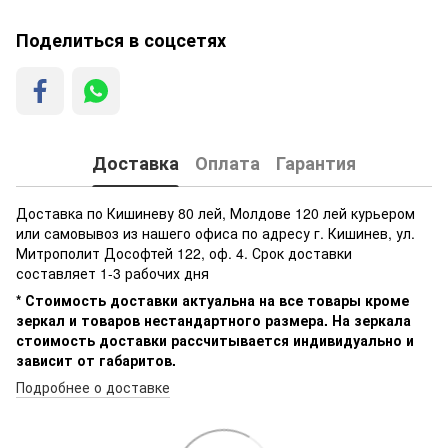
Поделиться в соцсетях
Доставка
Оплата
Гарантия
Доставка по Кишиневу 80 лей, Молдове 120 лей курьером
или самовывоз из нашего офиса по адресу г. Кишинев, ул.
Митрополит Дософтей 122, оф. 4. Срок доставки
составляет 1-3 рабочих дня
* Стоимость доставки актуальна на все товары кроме
зеркал и товаров нестандартного размера. На зеркала
стоимость доставки рассчитывается индивидуально и
зависит от габаритов.
Подробнее о доставке