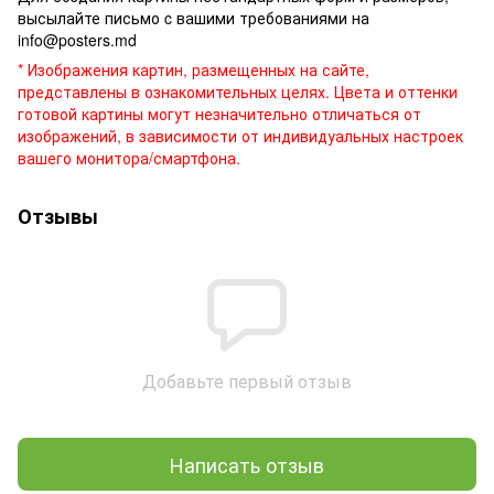
высылайте письмо c вашими требованиями на
info@posters.md
* Изображения картин, размещенных на сайте,
представлены в ознакомительных целях. Цвета и оттенки
готовой картины могут незначительно отличаться от
изображений, в зависимости от индивидуальных настроек
вашего монитора/смартфона.
Отзывы
Добавьте первый отзыв
Написать отзыв