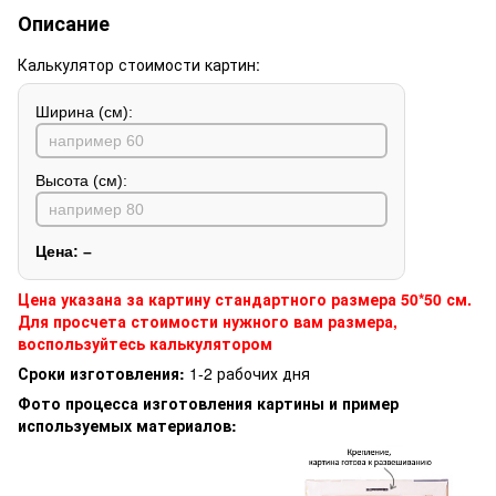
Описание
Калькулятор стоимости картин:
Ширина (см):
Высота (см):
Цена:
–
Цена указана за картину стандартного размера 50*50 см.
Для просчета стоимости нужного вам размера,
воспользуйтесь калькулятором
Сроки изготовления:
1-2 рабочих дня
Фото процесса изготовления картины и пример
используемых материалов: