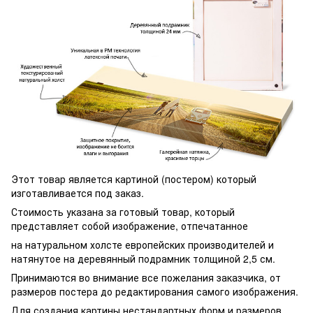
Этот товар является картиной (постером) который
изготавливается под заказ.
Стоимость указана за готовый товар, который
представляет собой изображение, отпечатанное
на натуральном холсте европейских производителей и
натянутое на деревянный подрамник толщиной 2,5 см.
Принимаются во внимание все пожелания заказчика, от
размеров постера до редактирования самого изображения.
Для создания картины нестандартных форм и размеров,