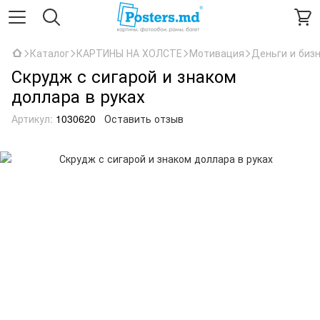
Каталог
КАРТИНЫ НА ХОЛСТЕ
Мотивация
Деньги и биз
Скрудж с сигарой и знаком
доллара в руках
Артикул:
1030620
Оставить отзыв