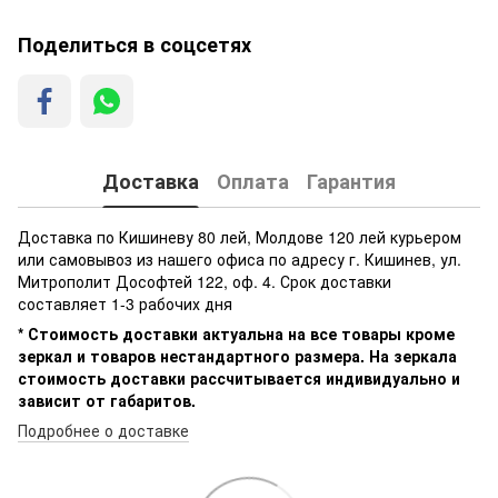
Поделиться в соцсетях
Доставка
Оплата
Гарантия
Доставка по Кишиневу 80 лей, Молдове 120 лей курьером
или самовывоз из нашего офиса по адресу г. Кишинев, ул.
Митрополит Дософтей 122, оф. 4. Срок доставки
составляет 1-3 рабочих дня
* Стоимость доставки актуальна на все товары кроме
зеркал и товаров нестандартного размера. На зеркала
стоимость доставки рассчитывается индивидуально и
зависит от габаритов.
Подробнее о доставке