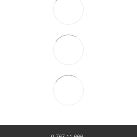
0 797 11 666