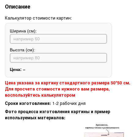
Описание
Калькулятор стоимости картин:
Ширина (см):
Высота (см):
Цена:
–
Цена указана за картину стандартного размера 50*50 см.
Для просчета стоимости нужного вам размера,
воспользуйтесь калькулятором
Сроки изготовления:
1-2 рабочих дня
Фото процесса изготовления картины и пример
используемых материалов: