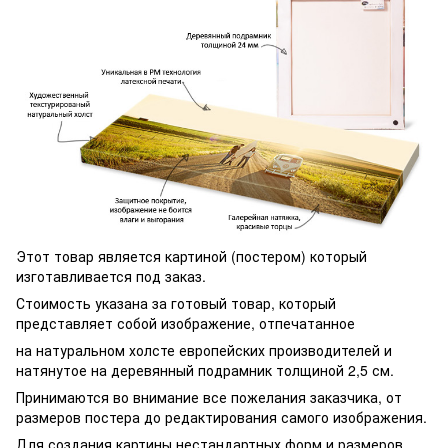
Этот товар является картиной (постером) который
изготавливается под заказ.
Стоимость указана за готовый товар, который
представляет собой изображение, отпечатанное
на натуральном холсте европейских производителей и
натянутое на деревянный подрамник толщиной 2,5 см.
Принимаются во внимание все пожелания заказчика, от
размеров постера до редактирования самого изображения.
Для создания картины нестандартных форм и размеров,