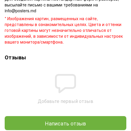
высылайте письмо c вашими требованиями на
info@posters.md
* Изображения картин, размещенных на сайте,
представлены в ознакомительных целях. Цвета и оттенки
готовой картины могут незначительно отличаться от
изображений, в зависимости от индивидуальных настроек
вашего монитора/смартфона.
Отзывы
Добавьте первый отзыв
Написать отзыв