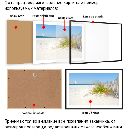
Фото процесса изготовления картины и пример
используемых материалов:
Принимаются во внимание все пожелания заказчика, от
размеров постера до редактирования самого изображения.