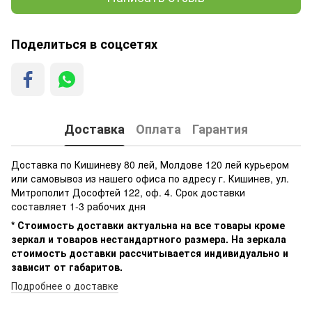
Поделиться в соцсетях
Доставка
Оплата
Гарантия
Доставка по Кишиневу 80 лей, Молдове 120 лей курьером
или самовывоз из нашего офиса по адресу г. Кишинев, ул.
Митрополит Дософтей 122, оф. 4. Срок доставки
составляет 1-3 рабочих дня
* Стоимость доставки актуальна на все товары кроме
зеркал и товаров нестандартного размера. На зеркала
стоимость доставки рассчитывается индивидуально и
зависит от габаритов.
Подробнее о доставке