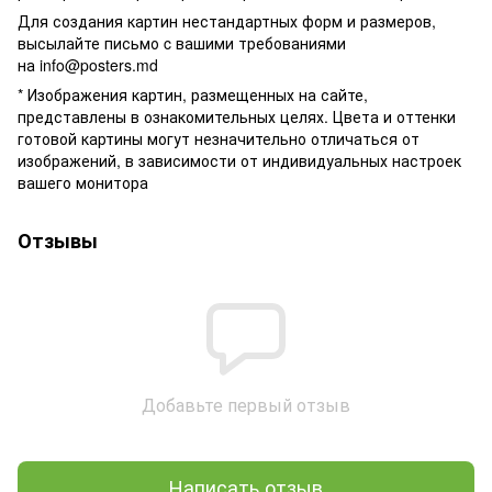
Для создания картин нестандартных форм и размеров,
высылайте письмо c вашими требованиями
на
info@posters.md
* Изображения картин, размещенных на сайте,
представлены в ознакомительных целях. Цвета и оттенки
готовой картины могут незначительно отличаться от
изображений, в зависимости от индивидуальных настроек
вашего монитора
Отзывы
Добавьте первый отзыв
Написать отзыв