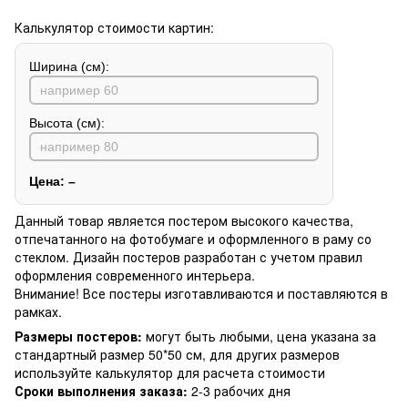
Калькулятор стоимости картин:
Ширина (см):
Высота (см):
Цена:
–
Данный товар является постером высокого качества,
отпечатанного на фотобумаге и оформленного в раму со
стеклом. Дизайн постеров разработан с учетом правил
оформления современного интерьера.
Внимание! Все постеры изготавливаются и поставляются в
рамках.
Размеры постеров:
могут быть любыми, цена указана за
стандартный размер 50*50 см, для других размеров
используйте калькулятор для расчета стоимости
Сроки выполнения заказа:
2-3 рабочих дня