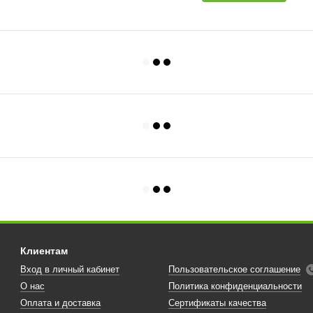
Клиентам
Вход в личный кабинет
Пользовательское соглашение
О нас
Политика конфиденциальности
Оплата и доставка
Сертификаты качества