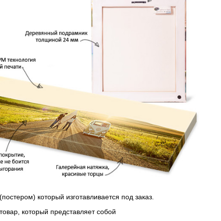
(постером) который изготавливается под заказ.
 товар, который представляет собой