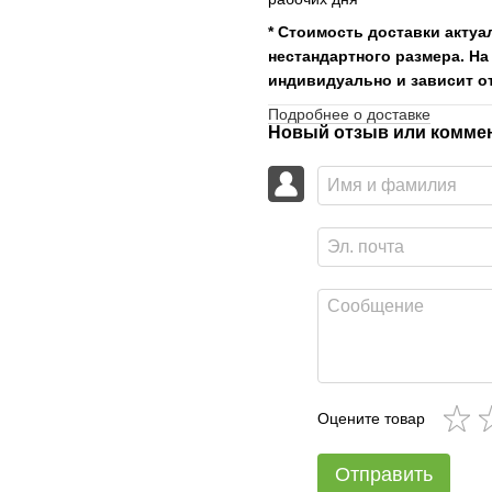
* Стоимость доставки актуа
нестандартного размера. На
индивидуально и зависит от
Подробнее о доставке
Новый отзыв или комме
Оцените товар
Отправить