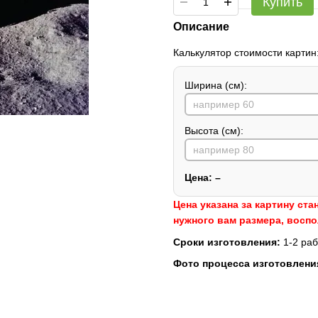
Купить
Описание
Калькулятор стоимости картин
Ширина (см):
Высота (см):
Цена:
–
Цена указана за картину ста
нужного вам размера, восп
Сроки изготовления:
1-2 раб
Фото процесса изготовлени