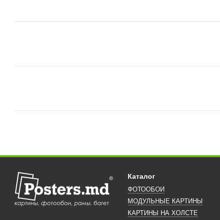
Каталог
ФОТООБОИ
МОДУЛЬНЫЕ КАРТИНЫ
КАРТИНЫ НА ХОЛСТЕ