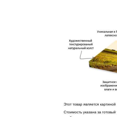
Этот товар является картиной 
Стоимость указана за готовый