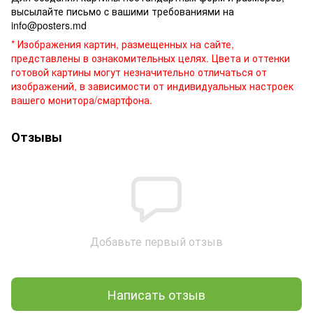
высылайте письмо c вашими требованиями на
info@posters.md
* Изображения картин, размещенных на сайте,
представлены в ознакомительных целях. Цвета и оттенки
готовой картины могут незначительно отличаться от
изображений, в зависимости от индивидуальных настроек
вашего монитора/смартфона.
Отзывы
Добавьте первый отзыв
Написать отзыв