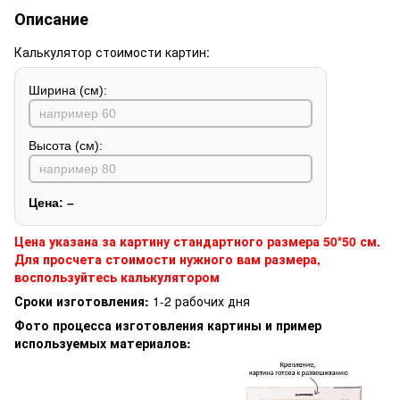
Описание
Калькулятор стоимости картин:
Ширина (см):
Высота (см):
Цена:
–
Цена указана за картину стандартного размера 50*50 см.
Для просчета стоимости нужного вам размера,
воспользуйтесь калькулятором
Сроки изготовления:
1-2 рабочих дня
Фото процесса изготовления картины и пример
используемых материалов: