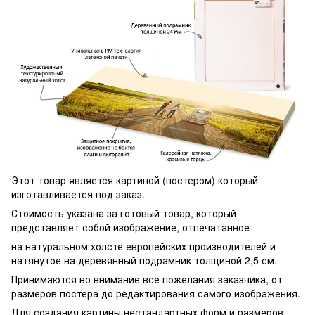
Этот товар является картиной (постером) который
изготавливается под заказ.
Стоимость указана за готовый товар, который
представляет собой изображение, отпечатанное
на натуральном холсте европейских производителей и
натянутое на деревянный подрамник толщиной 2,5 см.
Принимаются во внимание все пожелания заказчика, от
размеров постера до редактирования самого изображения.
Для создания картины нестандартных форм и размеров,