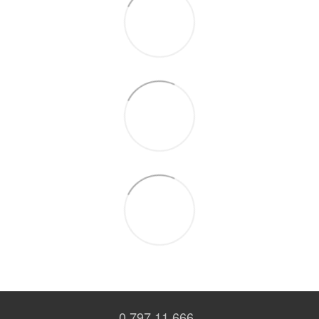
0 797 11 666