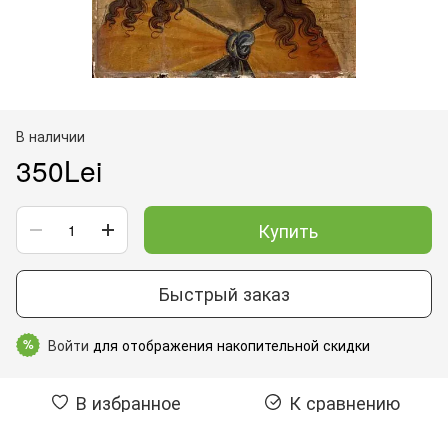
В наличии
350Lei
Купить
Быстрый заказ
Войти
для отображения накопительной скидки
%
В избранное
К сравнению