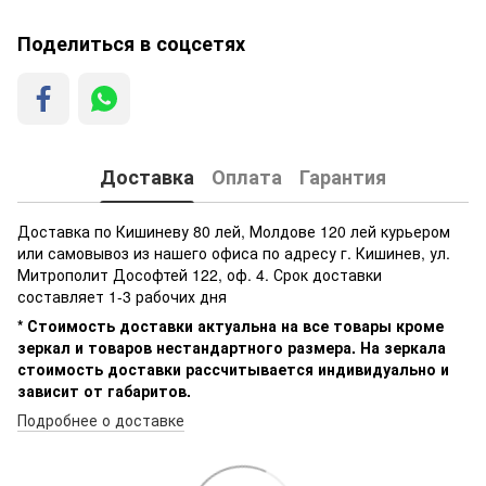
Поделиться в соцсетях
Доставка
Оплата
Гарантия
Доставка по Кишиневу 80 лей, Молдове 120 лей курьером
или самовывоз из нашего офиса по адресу г. Кишинев, ул.
Митрополит Дософтей 122, оф. 4. Срок доставки
составляет 1-3 рабочих дня
* Стоимость доставки актуальна на все товары кроме
зеркал и товаров нестандартного размера. На зеркала
стоимость доставки рассчитывается индивидуально и
зависит от габаритов.
Подробнее о доставке