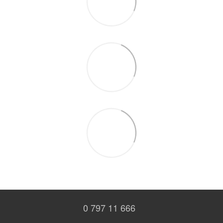
0 797 11 666