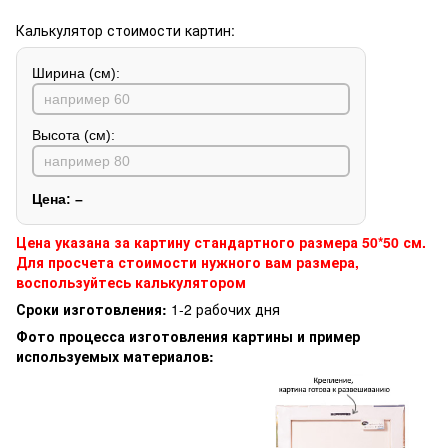
Калькулятор стоимости картин:
Ширина (см):
Высота (см):
Цена:
–
Цена указана за картину стандартного размера 50*50 см.
Для просчета стоимости нужного вам размера,
воспользуйтесь калькулятором
Сроки изготовления:
1-2 рабочих дня
Фото процесса изготовления картины и пример
используемых материалов: