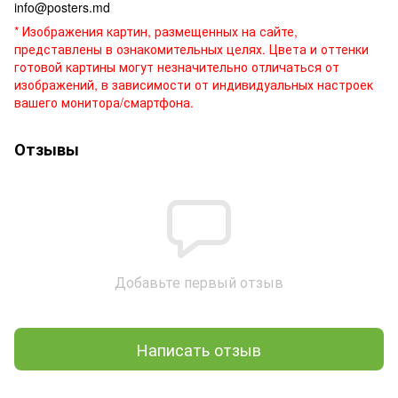
info@posters.md
* Изображения картин, размещенных на сайте,
представлены в ознакомительных целях. Цвета и оттенки
готовой картины могут незначительно отличаться от
изображений, в зависимости от индивидуальных настроек
вашего монитора/смартфона.
Отзывы
Добавьте первый отзыв
Написать отзыв