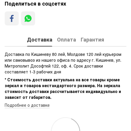
Поделиться в соцсетях
Доставка
Оплата
Гарантия
Доставка по Кишиневу 80 лей, Молдове 120 лей курьером
или самовывоз из нашего офиса по адресу г. Кишинев, ул.
Митрополит Дософтей 122, оф. 4. Срок доставки
составляет 1-3 рабочих дня
* Стоимость доставки актуальна на все товары кроме
зеркал и товаров нестандартного размера. На зеркала
стоимость доставки рассчитывается индивидуально и
зависит от габаритов.
Подробнее о доставке