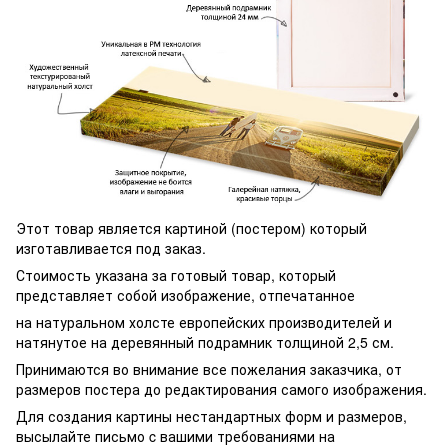
Этот товар является картиной (постером) который
изготавливается под заказ.
Стоимость указана за готовый товар, который
представляет собой изображение, отпечатанное
на натуральном холсте европейских производителей и
натянутое на деревянный подрамник толщиной 2,5 см.
Принимаются во внимание все пожелания заказчика, от
размеров постера до редактирования самого изображения.
Для создания картины нестандартных форм и размеров,
высылайте письмо c вашими требованиями на