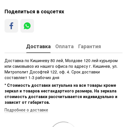
Поделиться в соцсетях
Доставка
Оплата
Гарантия
Доставка по Кишиневу 80 лей, Молдове 120 лей курьером
или самовывоз из нашего офиса по адресу г. Кишинев, ул.
Митрополит Дософтей 122, оф. 4. Срок доставки
составляет 1-3 рабочих дня
* Стоимость доставки актуальна на все товары кроме
зеркал и товаров нестандартного размера. На зеркала
стоимость доставки рассчитывается индивидуально и
зависит от габаритов.
Подробнее о доставке