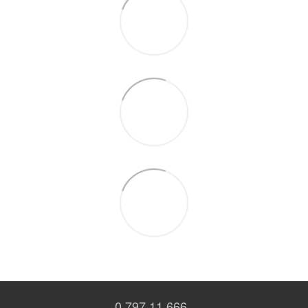
0 797 11 666