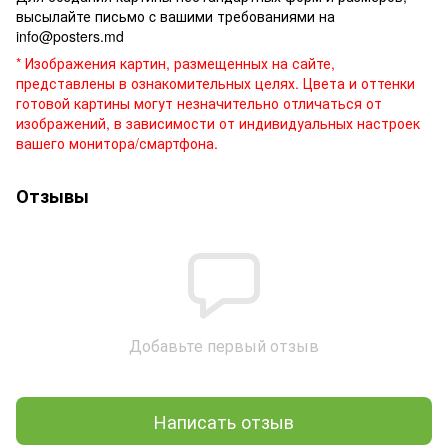
высылайте письмо c вашими требованиями на
info@posters.md
* Изображения картин, размещенных на сайте,
представлены в ознакомительных целях. Цвета и оттенки
готовой картины могут незначительно отличаться от
изображений, в зависимости от индивидуальных настроек
вашего монитора/смартфона.
Отзывы
Добавьте первый отзыв
Написать отзыв