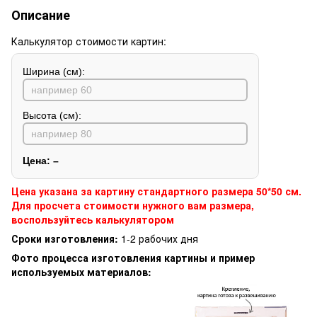
Описание
Калькулятор стоимости картин:
Ширина (см):
Высота (см):
Цена:
–
Цена указана за картину стандартного размера 50*50 см.
Для просчета стоимости нужного вам размера,
воспользуйтесь калькулятором
Сроки изготовления:
1-2 рабочих дня
Фото процесса изготовления картины и пример
используемых материалов: