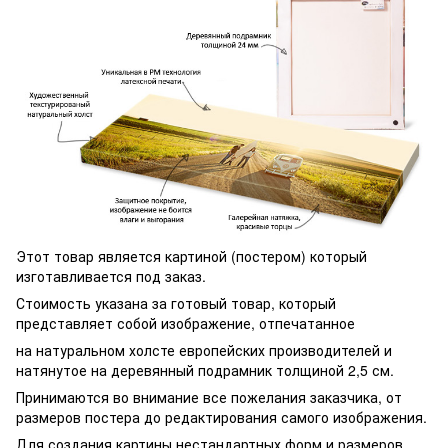
Этот товар является картиной (постером) который
изготавливается под заказ.
Стоимость указана за готовый товар, который
представляет собой изображение, отпечатанное
на натуральном холсте европейских производителей и
натянутое на деревянный подрамник толщиной 2,5 см.
Принимаются во внимание все пожелания заказчика, от
размеров постера до редактирования самого изображения.
Для создания картины нестандартных форм и размеров,