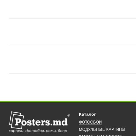
Каталог
ФОТООБОИ
МОДУЛЬНЫЕ КАРТИНЫ