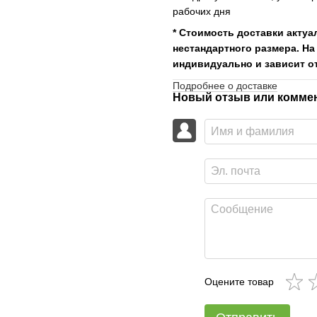
рабочих дня
* Стоимость доставки актуа
нестандартного размера. На
индивидуально и зависит от
Подробнее о доставке
Новый отзыв или комме
Оцените товар