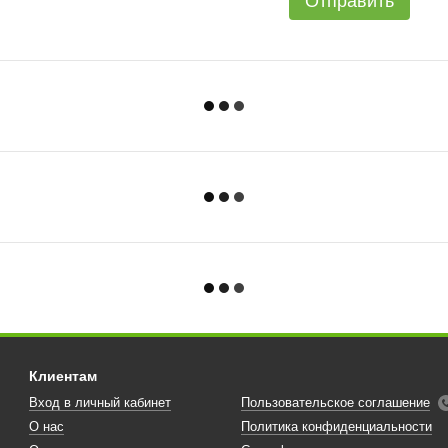
Отправить
Клиентам
Вход в личный кабинет
Пользовательское соглашение
О нас
Политика конфиденциальности