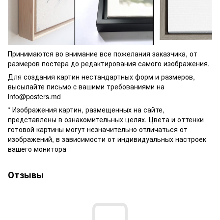
Принимаются во внимание все пожелания заказчика, от
размеров постера до редактирования самого изображения.
Для создания картин нестандартных форм и размеров,
высылайте письмо c вашими требованиями на
info@posters.md
* Изображения картин, размещенных на сайте,
представлены в ознакомительных целях. Цвета и оттенки
готовой картины могут незначительно отличаться от
изображений, в зависимости от индивидуальных настроек
вашего монитора
Отзывы