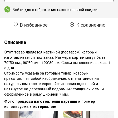
Войти
для отображения накопительной скидки
%
В избранное
К сравнению
Описание
Этот товар является картиной (постером) который
изготавливается под заказ. Размеры картин могут быть
70*50 см., 90*60 см., 120*80 см. Сроки выполнения заказа 1-
3 дня.
Стоимость указана за готовый товар, который
представляет собой изображение, отпечатанное на
натуральном холсте европейских производителей и
натянутое на деревянный подрамник толщиной 2 см. и
оформленное в раму шириной 7 мм.
Фото процесса изготовления картины и пример
используемых материалов: