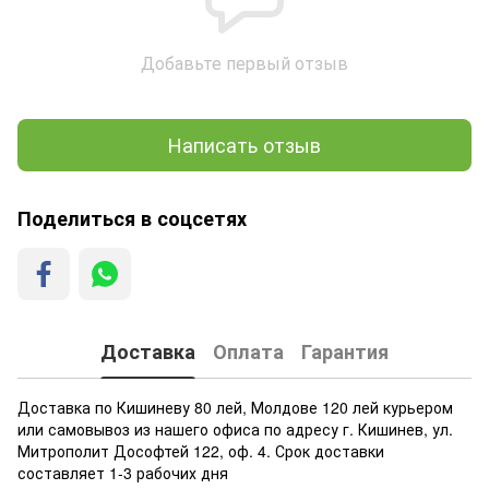
Добавьте первый отзыв
Написать отзыв
Поделиться в соцсетях
Доставка
Оплата
Гарантия
Доставка по Кишиневу 80 лей, Молдове 120 лей курьером
или самовывоз из нашего офиса по адресу г. Кишинев, ул.
Митрополит Дософтей 122, оф. 4. Срок доставки
составляет 1-3 рабочих дня