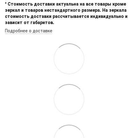
* Стоимость доставки актуальна на все товары кроме
зеркал и товаров нестандартного размера. На зеркала
стоимость доставки рассчитывается индивидуально и
зависит от габаритов.
Подробнее о доставке