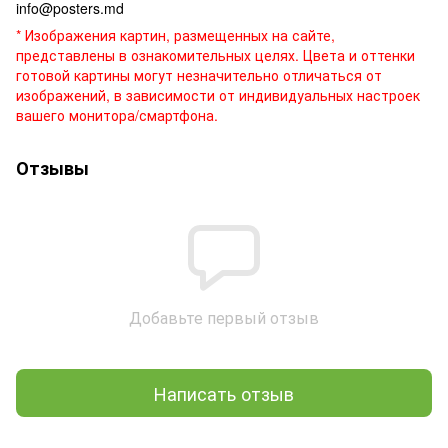
info@posters.md
* Изображения картин, размещенных на сайте,
представлены в ознакомительных целях. Цвета и оттенки
готовой картины могут незначительно отличаться от
изображений, в зависимости от индивидуальных настроек
вашего монитора/смартфона.
Отзывы
Добавьте первый отзыв
Написать отзыв