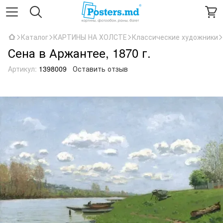
Каталог
КАРТИНЫ НА ХОЛСТЕ
Классические художники
Сена в Аржантее, 1870 г.
Артикул:
1398009
Оставить отзыв