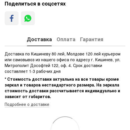
Поделиться в соцсетях
Доставка
Оплата
Гарантия
Доставка по Кишиневу 80 лей, Молдове 120 лей курьером
или самовывоз из нашего офиса по адресу г. Кишинев, ул.
Митрополит Дософтей 122, оф. 4. Срок доставки
составляет 1-3 рабочих дня
* Стоимость доставки актуальна на все товары кроме
зеркал и товаров нестандартного размера. На зеркала
стоимость доставки рассчитывается индивидуально и
зависит от габаритов.
Подробнее о доставке