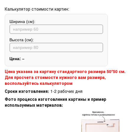
Калькулятор стоимости картин:
Ширина (см):
Высота (см):
Цена:
–
Цена указана за картину стандартного размера 50*50 см.
Для просчета стоимости нужного вам размера,
воспользуйтесь калькулятором
Сроки изготовления:
1-2 рабочих дня
Фото процесса изготовления картины и пример
используемых материалов: