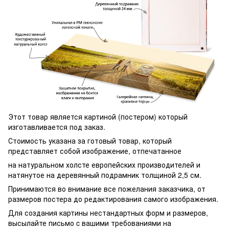
Этот товар является картиной (постером) который
изготавливается под заказ.
Стоимость указана за готовый товар, который
представляет собой изображение, отпечатанное
на натуральном холсте европейских производителей и
натянутое на деревянный подрамник толщиной 2,5 см.
Принимаются во внимание все пожелания заказчика, от
размеров постера до редактирования самого изображения.
Для создания картины нестандартных форм и размеров,
высылайте письмо c вашими требованиями на