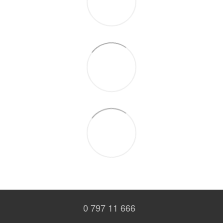
0 797 11 666