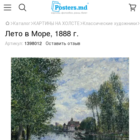
Каталог
КАРТИНЫ НА ХОЛСТЕ
Классические художники
Лето в Море, 1888 г.
Артикул:
1398012
Оставить отзыв