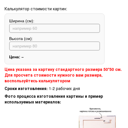
Калькулятор стоимости картин:
Ширина (см):
Высота (см):
Цена:
–
Цена указана за картину стандартного размера 50*50 см.
Для просчета стоимости нужного вам размера,
воспользуйтесь калькулятором
Сроки изготовления:
1-2 рабочих дня
Фото процесса изготовления картины и пример
используемых материалов: