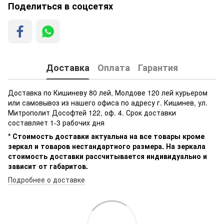
Поделиться в соцсетях
Доставка
Оплата
Гарантия
Доставка по Кишиневу 80 лей, Молдове 120 лей курьером
или самовывоз из нашего офиса по адресу г. Кишинев, ул.
Митрополит Дософтей 122, оф. 4. Срок доставки
составляет 1-3 рабочих дня
* Стоимость доставки актуальна на все товары кроме
зеркал и товаров нестандартного размера. На зеркала
стоимость доставки рассчитывается индивидуально и
зависит от габаритов.
Подробнее о доставке