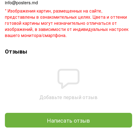
info@posters.md
* Изображения картин, размещенных на сайте,
представлены в ознакомительных целях. Цвета и оттенки
готовой картины могут незначительно отличаться от
изображений, в зависимости от индивидуальных настроек
вашего монитора/смартфона.
Отзывы
Добавьте первый отзыв
Написать отзыв