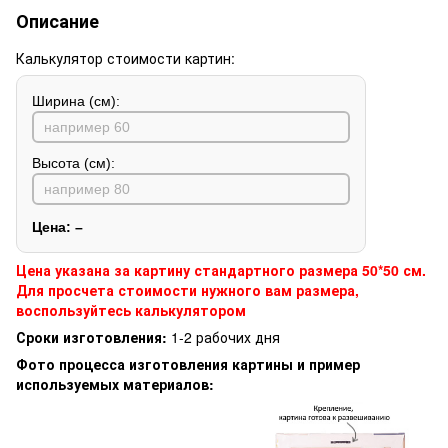
Описание
Калькулятор стоимости картин:
Ширина (см):
Высота (см):
Цена:
–
Цена указана за картину стандартного размера 50*50 см.
Для просчета стоимости нужного вам размера,
воспользуйтесь калькулятором
Сроки изготовления:
1-2 рабочих дня
Фото процесса изготовления картины и пример
используемых материалов: