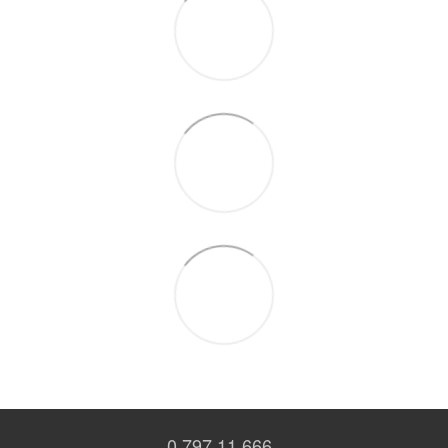
0 797 11 666