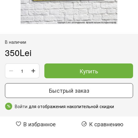
В наличии
350Lei
Купить
Быстрый заказ
Войти
для отображения накопительной скидки
%
В избранное
К сравнению