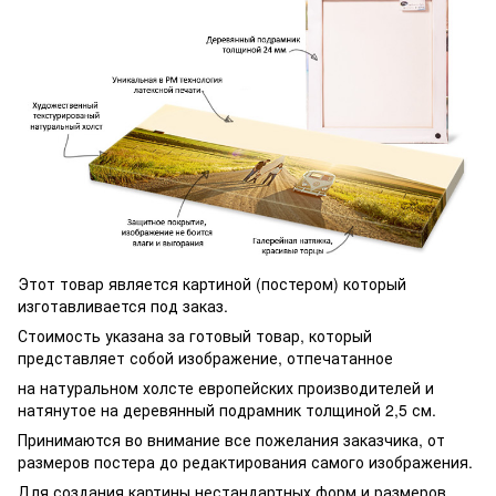
Этот товар является картиной (постером) который
изготавливается под заказ.
Стоимость указана за готовый товар, который
представляет собой изображение, отпечатанное
на натуральном холсте европейских производителей и
натянутое на деревянный подрамник толщиной 2,5 см.
Принимаются во внимание все пожелания заказчика, от
размеров постера до редактирования самого изображения.
Для создания картины нестандартных форм и размеров,