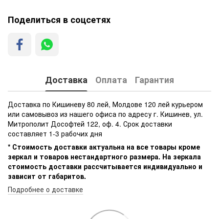
Поделиться в соцсетях
Доставка
Оплата
Гарантия
Доставка по Кишиневу 80 лей, Молдове 120 лей курьером
или самовывоз из нашего офиса по адресу г. Кишинев, ул.
Митрополит Дософтей 122, оф. 4. Срок доставки
составляет 1-3 рабочих дня
* Стоимость доставки актуальна на все товары кроме
зеркал и товаров нестандартного размера. На зеркала
стоимость доставки рассчитывается индивидуально и
зависит от габаритов.
Подробнее о доставке