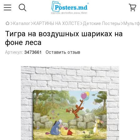
Каталог
КАРТИНЫ НА ХОЛСТЕ
Детские Постеры
Мультф
Тигра на воздушных шариках на
фоне леса
Артикул:
3473661
Оставить отзыв