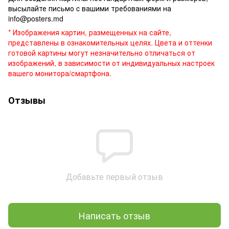
высылайте письмо c вашими требованиями на
info@posters.md
* Изображения картин, размещенных на сайте,
представлены в ознакомительных целях. Цвета и оттенки
готовой картины могут незначительно отличаться от
изображений, в зависимости от индивидуальных настроек
вашего монитора/смартфона.
Отзывы
Добавьте первый отзыв
Написать отзыв