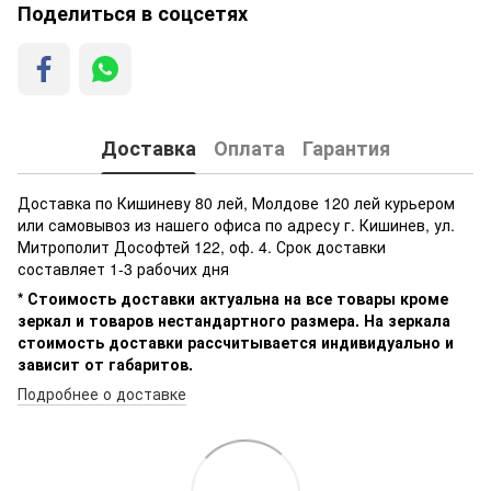
Поделиться в соцсетях
Доставка
Оплата
Гарантия
Доставка по Кишиневу 80 лей, Молдове 120 лей курьером
или самовывоз из нашего офиса по адресу г. Кишинев, ул.
Митрополит Дософтей 122, оф. 4. Срок доставки
составляет 1-3 рабочих дня
* Стоимость доставки актуальна на все товары кроме
зеркал и товаров нестандартного размера. На зеркала
стоимость доставки рассчитывается индивидуально и
зависит от габаритов.
Подробнее о доставке