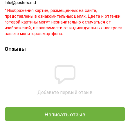
info@posters.md
* Изображения картин, размещенных на сайте,
представлены в ознакомительных целях. Цвета и оттенки
готовой картины могут незначительно отличаться от
изображений, в зависимости от индивидуальных настроек
вашего монитора/смартфона.
Отзывы
Добавьте первый отзыв
Написать отзыв