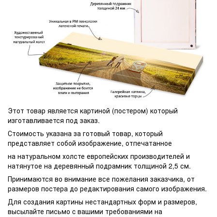
Этот товар является картиной (постером) который
изготавливается под заказ.
Стоимость указана за готовый товар, который
представляет собой изображение, отпечатанное
на натуральном холсте европейских производителей и
натянутое на деревянный подрамник толщиной 2,5 см.
Принимаются во внимание все пожелания заказчика, от
размеров постера до редактирования самого изображения.
Для создания картины нестандартных форм и размеров,
высылайте письмо c вашими требованиями на