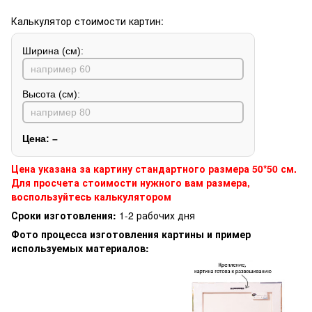
Калькулятор стоимости картин:
Ширина (см):
Высота (см):
Цена:
–
Цена указана за картину стандартного размера 50*50 см.
Для просчета стоимости нужного вам размера,
воспользуйтесь калькулятором
Сроки изготовления:
1-2 рабочих дня
Фото процесса изготовления картины и пример
используемых материалов: