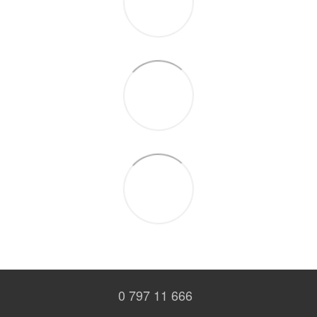
0 797 11 666