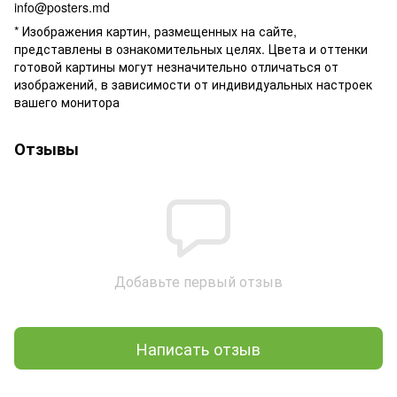
info@posters.md
* Изображения картин, размещенных на сайте,
представлены в ознакомительных целях. Цвета и оттенки
готовой картины могут незначительно отличаться от
изображений, в зависимости от индивидуальных настроек
вашего монитора
Отзывы
Добавьте первый отзыв
Написать отзыв