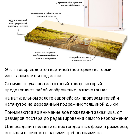
Этот товар является картиной (постером) который
изготавливается под заказ.
Стоимость указана за готовый товар, который
представляет собой изображение, отпечатанное
на натуральном холсте европейских производителей и
натянутое на деревянный подрамник толщиной 2,5 см.
Принимаются во внимание все пожелания заказчика, от
размеров постера до редактирования самого изображения.
Для создания полиптиха нестандартных форм и размеров,
высылайте письмо c вашими требованиями на