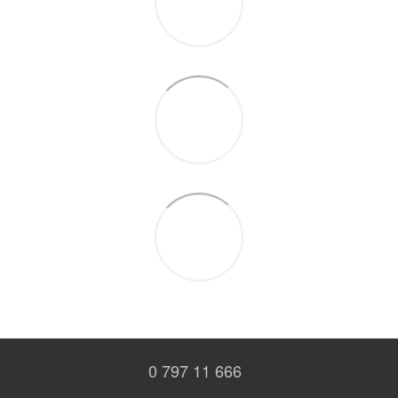
0 797 11 666