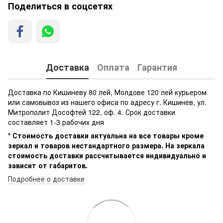
Поделиться в соцсетях
Доставка
Оплата
Гарантия
Доставка по Кишиневу 80 лей, Молдове 120 лей курьером
или самовывоз из нашего офиса по адресу г. Кишинев, ул.
Митрополит Дософтей 122, оф. 4. Срок доставки
составляет 1-3 рабочих дня
* Стоимость доставки актуальна на все товары кроме
зеркал и товаров нестандартного размера. На зеркала
стоимость доставки рассчитывается индивидуально и
зависит от габаритов.
Подробнее о доставке