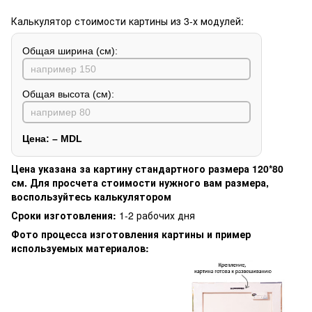
Калькулятор стоимости картины из 3-х модулей:
Общая ширина (см):
Общая высота (см):
Цена:
–
MDL
Цена указана за картину стандартного размера 120*80
см. Для просчета стоимости нужного вам размера,
воспользуйтесь калькулятором
Сроки изготовления:
1-2 рабочих дня
Фото процесса изготовления картины и пример
используемых материалов: