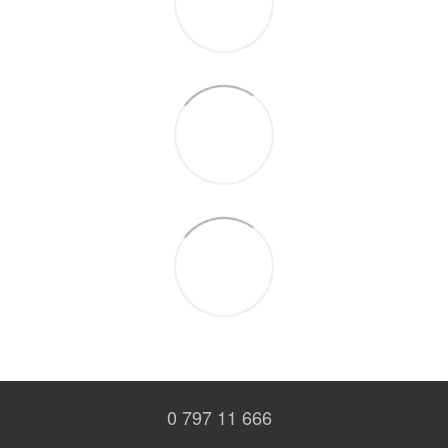
0 797 11 666