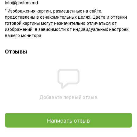
info@posters.md
* Изображения картин, размещенных на сайте,
представлены в ознакомительных целях. Цвета и оттенки
готовой картины могут незначительно отличаться от
изображений, в зависимости от индивидуальных настроек
вашего монитора
Отзывы
Добавьте первый отзыв
Написать отзыв