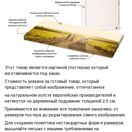
Этот товар является картиной (постером) который
изготавливается под заказ.
Стоимость указана за готовый товар, который
представляет собой изображение, отпечатанное
на натуральном холсте европейских производителей и
натянутое на деревянный подрамник толщиной 2,5 см.
Принимаются во внимание все пожелания заказчика, от
размеров постера до редактирования самого изображения.
Для создания полиптиха нестандартных форм и размеров,
высылайте письмо c вашими требованиями на