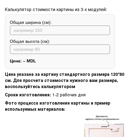
Калькулятор стоимости картины из 3-х модулей:
Общая ширина (см):
Общая высота (см):
Цена:
–
MDL
Цена указана за картину стандартного размера 120*80
см. Для просчета стоимости нужного вам размера,
воспользуйтесь калькулятором
Сроки изготовления:
1-2 рабочих дня
Фото процесса изготовления картины и пример
используемых материалов: