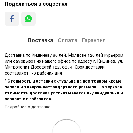
Поделиться в соцсетях
Доставка
Оплата
Гарантия
Доставка по Кишиневу 80 лей, Молдове 120 лей курьером
или самовывоз из нашего офиса по адресу г. Кишинев, ул.
Митрополит Дософтей 122, оф. 4. Срок доставки
составляет 1-3 рабочих дня
* Стоимость доставки актуальна на все товары кроме
зеркал и товаров нестандартного размера. На зеркала
стоимость доставки рассчитывается индивидуально и
зависит от габаритов.
Подробнее о доставке