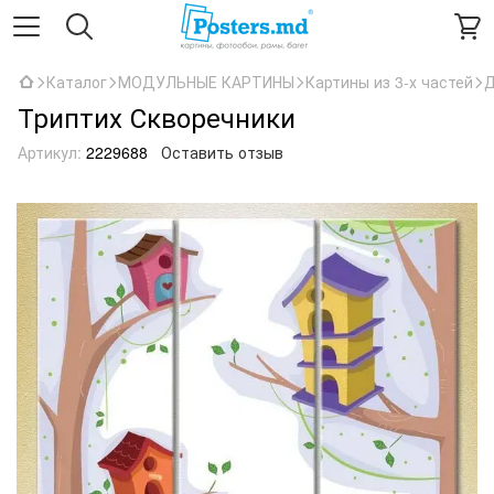
Каталог
МОДУЛЬНЫЕ КАРТИНЫ
Картины из 3-х частей
Д
Триптих Скворечники
Артикул:
2229688
Оставить отзыв