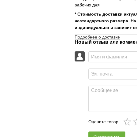
рабочих дня
* Стоимость доставки актуа
нестандартного размера. На
индивидуально и зависит от
Подробнее о доставке
Новый отзыв или комме
Оцените товар