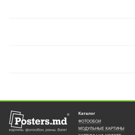
Каталог
ФОТООБОИ
МОДУЛЬНЫЕ КАРТИНЫ