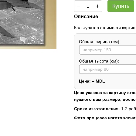
Купить
Описание
Калькулятор стоимости картин
Общая ширина (см):
Общая высота (см):
Цена:
–
MDL
Цена указана за картину ста
нужного вам размера, восп
Сроки изготовления:
1-2 раб
Фото процесса изготовлени