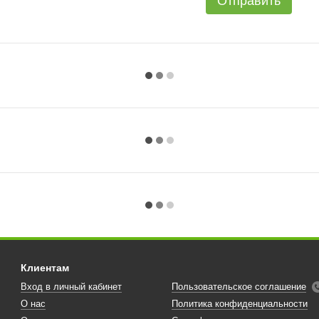
Отправить
Клиентам
Вход в личный кабинет
Пользовательское соглашение
О нас
Политика конфиденциальности