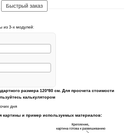
Быстрый заказ
ы из 3-х модулей:
ндартного размера 120*80 см. Для просчета стоимости
ользуйтесь калькулятором
очих дня
я картины и пример используемых материалов: