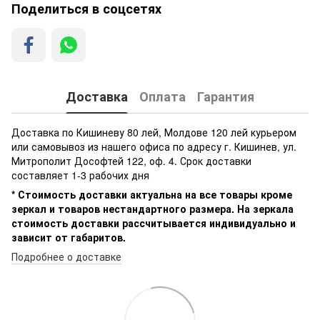
Поделиться в соцсетях
Доставка
Оплата
Гарантия
Доставка по Кишиневу 80 лей, Молдове 120 лей курьером
или самовывоз из нашего офиса по адресу г. Кишинев, ул.
Митрополит Дософтей 122, оф. 4. Срок доставки
составляет 1-3 рабочих дня
* Стоимость доставки актуальна на все товары кроме
зеркал и товаров нестандартного размера. На зеркала
стоимость доставки рассчитывается индивидуально и
зависит от габаритов.
Подробнее о доставке