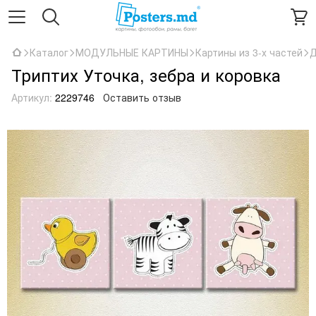
Каталог
МОДУЛЬНЫЕ КАРТИНЫ
Картины из 3-х частей
Д
Триптих Уточка, зебра и коровка
Артикул:
2229746
Оставить отзыв