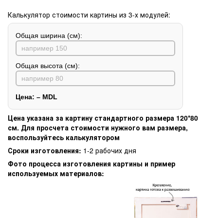
Калькулятор стоимости картины из 3-х модулей:
Общая ширина (см):
Общая высота (см):
Цена:
–
MDL
Цена указана за картину стандартного размера 120*80
см. Для просчета стоимости нужного вам размера,
воспользуйтесь калькулятором
Сроки изготовления:
1-2 рабочих дня
Фото процесса изготовления картины и пример
используемых материалов: