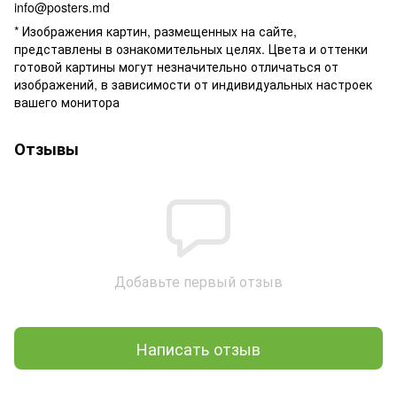
info@posters.md
* Изображения картин, размещенных на сайте,
представлены в ознакомительных целях. Цвета и оттенки
готовой картины могут незначительно отличаться от
изображений, в зависимости от индивидуальных настроек
вашего монитора
Отзывы
Добавьте первый отзыв
Написать отзыв