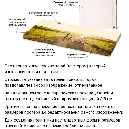
Этот товар является картиной (постером) который
изготавливается под заказ.
Стоимость указана за готовый товар, который
представляет собой изображение, отпечатанное
на натуральном холсте европейских производителей и
натянутое на деревянный подрамник толщиной 2,5 см.
Принимаются во внимание все пожелания заказчика, от
размеров постера до редактирования самого изображения.
Для создания полиптиха нестандартных форм и размеров,
высылайте письмо c вашими требованиями на