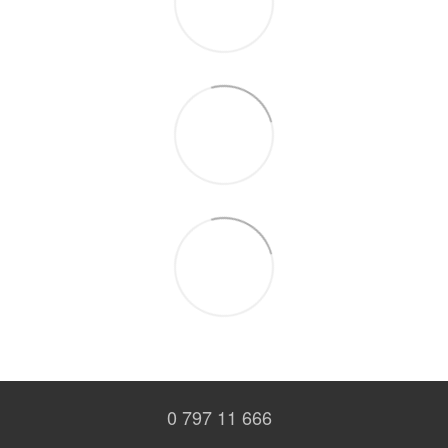
0 797 11 666